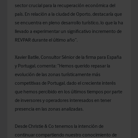
sector crucial para la recuperación económica del
país. En relación a la ciudad de Oporto, destacaría que
se encuentra en pleno desarrollo turístico, lo que la ha
llevado a experimentar un significativo incremento de
REVPAR durante el último año”.
Xavier Batlle, Consultor Sénior de la firma para España
y Portugal, comenta: “Hemos querido repasar la
evolución de las zonas turísticamente más
competitivas de Portugal, dado el creciente interés
que hemos percibido en los últimos tiempos por parte
de inversores y operadores interesados en tener
presencia en las zonas analizadas.
Desde Christie & Co tenemos la intención de
continuar compartiendo nuestro conocimiento de