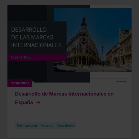
3/28/2023
Desarrollo de Marcas Internacionales en
España
Publicaciones
Hoteles
Consultoría