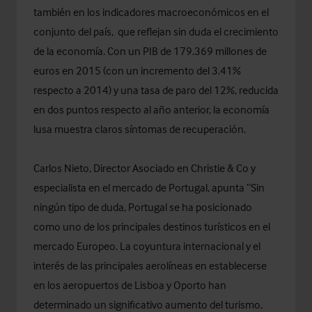
también en los indicadores macroeconómicos en el
conjunto del país, que reflejan sin duda el crecimiento
de la economía. Con un PIB de 179.369 millones de
euros en 2015 (con un incremento del 3.41%
respecto a 2014) y una tasa de paro del 12%, reducida
en dos puntos respecto al año anterior, la economía
lusa muestra claros síntomas de recuperación.
Carlos Nieto, Director Asociado en Christie & Co y
especialista en el mercado de Portugal, apunta “Sin
ningún tipo de duda, Portugal se ha posicionado
como uno de los principales destinos turísticos en el
mercado Europeo. La coyuntura internacional y el
interés de las principales aerolíneas en establecerse
en los aeropuertos de Lisboa y Oporto han
determinado un significativo aumento del turismo,