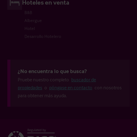
Hoteles en venta
B&B
Albergue
Hotel
Desarrollo Hotelero
¿No encuentra lo que busca?
Pruebe nuestro completo
buscador de
propiedades
o
póngase en contacto
con nosotros
para obtener más ayuda.