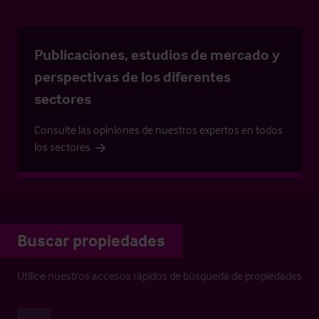
Publicaciones, estudios de mercado y
perspectivas de los diferentes
sectores
Consulte las opiniones de nuestros expertos en todos
los sectores
Buscar propiedades
Utilice nuestros accesos rápidos de búsqueda de propiedades