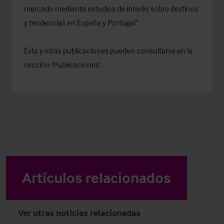
mercado mediante estudios de interés sobre destinos
y tendencias en España y Portugal”.
Ésta y otras publicaciones pueden consultarse en la
sección '
Publicaciones
'.
Artículos relacionados
Ver otras noticias relacionadas