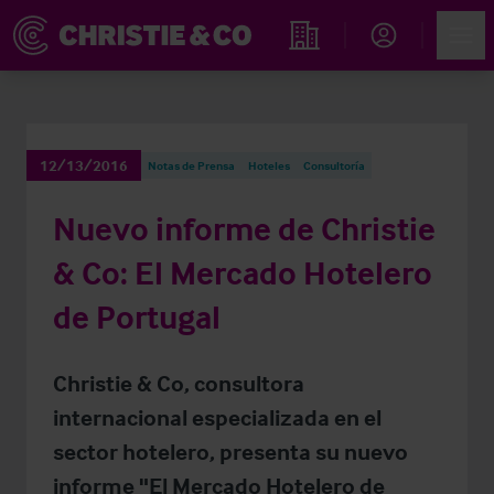
Account
Men
Propiedades
12/13/2016
Notas de Prensa
Hoteles
Consultoría
Nuevo informe de Christie
& Co: El Mercado Hotelero
de Portugal
Christie & Co, consultora
internacional especializada en el
sector hotelero, presenta su nuevo
informe "El Mercado Hotelero de