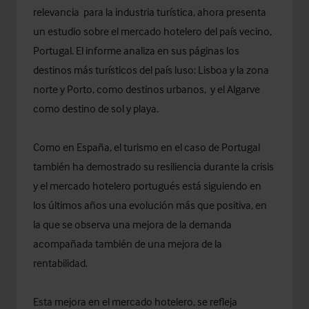
relevancia para la industria turística, ahora presenta
un estudio sobre el mercado hotelero del país vecino,
Portugal. El informe analiza en sus páginas los
destinos más turísticos del país luso: Lisboa y la zona
norte y Porto, como destinos urbanos, y el Algarve
como destino de sol y playa.
Como en España, el turismo en el caso de Portugal
también ha demostrado su resiliencia durante la crisis
y el mercado hotelero portugués está siguiendo en
los últimos años una evolución más que positiva, en
la que se observa una mejora de la demanda
acompañada también de una mejora de la
rentabilidad.
Esta mejora en el mercado hotelero, se refleja