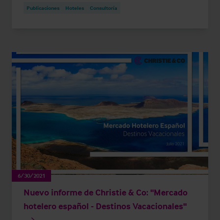
Publicaciones
Hoteles
Consultoría
6/30/2021
Nuevo informe de Christie & Co: "Mercado
hotelero español - Destinos Vacacionales"