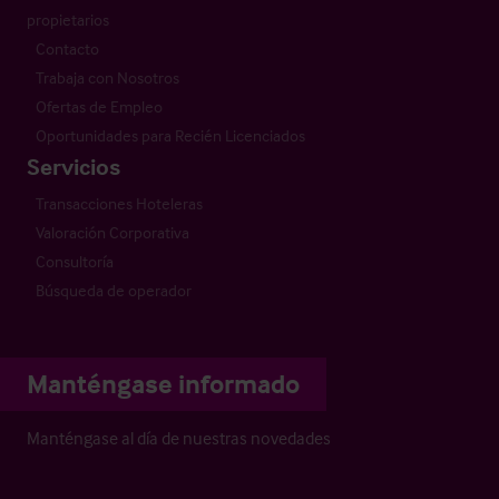
propietarios
Contacto
Trabaja con Nosotros
Ofertas de Empleo
Oportunidades para Recién Licenciados
Servicios
Transacciones Hoteleras
Valoración Corporativa
Consultoría
Búsqueda de operador
Manténgase informado
Manténgase al día de nuestras novedades