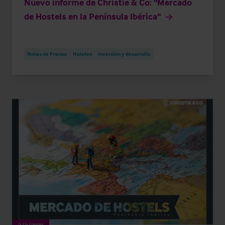
Nuevo informe de Christie & Co: "Mercado
de Hostels en la Península Ibérica"
Notas de Prensa
Hoteles
Inversión y desarrollo