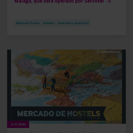
Málaga, que será operado por Sercotel
Notas de Prensa
Hoteles
Inversión y desarrollo
3/2/2020