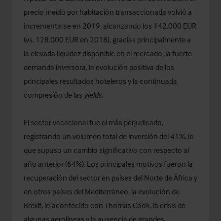
precio medio por habitación transaccionada volvió a
incrementarse en 2019, alcanzando los 142.000 EUR
(vs. 128.000 EUR en 2018), gracias principalmente a
la elevada liquidez disponible en el mercado, la fuerte
demanda inversora, la evolución positiva de los
principales resultados hoteleros y la continuada
compresión de las
yields
.
El sector vacacional fue el más perjudicado,
registrando un volumen total de inversión del 41%, lo
que supuso un cambio significativo con respecto al
año anterior (64%). Los principales motivos fueron la
recuperación del sector en países del Norte de África y
en otros países del Mediterráneo, la evolución de
Brexit, lo acontecido con Thomas Cook, la crisis de
algunas aerolíneas y la ausencia de grandes