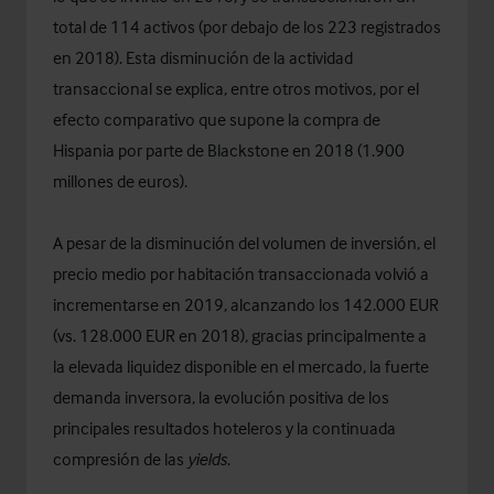
total de 114 activos (por debajo de los 223 registrados
en 2018). Esta disminución de la actividad
transaccional se explica, entre otros motivos, por el
efecto comparativo que supone la compra de
Hispania por parte de Blackstone en 2018 (1.900
millones de euros).
A pesar de la disminución del volumen de inversión, el
precio medio por habitación transaccionada volvió a
incrementarse en 2019, alcanzando los 142.000 EUR
(vs. 128.000 EUR en 2018), gracias principalmente a
la elevada liquidez disponible en el mercado, la fuerte
demanda inversora, la evolución positiva de los
principales resultados hoteleros y la continuada
compresión de las
yields
.