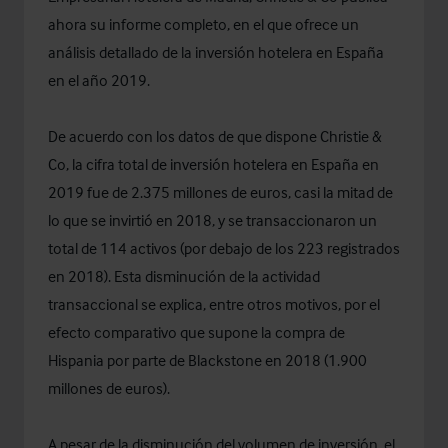
ahora su informe completo, en el que ofrece un
análisis detallado de la inversión hotelera en España
en el año 2019.
De acuerdo con los datos de que dispone Christie &
Co, la cifra total de inversión hotelera en España en
2019 fue de 2.375 millones de euros, casi la mitad de
lo que se invirtió en 2018, y se transaccionaron un
total de 114 activos (por debajo de los 223 registrados
en 2018). Esta disminución de la actividad
transaccional se explica, entre otros motivos, por el
efecto comparativo que supone la compra de
Hispania por parte de Blackstone en 2018 (1.900
millones de euros).
A pesar de la disminución del volumen de inversión, el