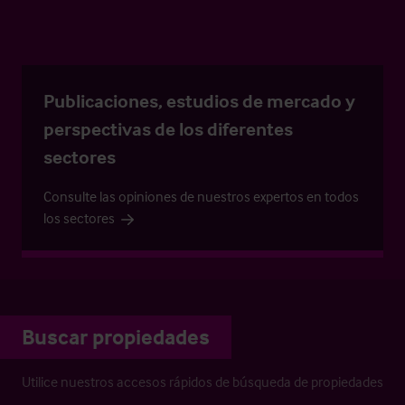
Publicaciones, estudios de mercado y
perspectivas de los diferentes
sectores
Consulte las opiniones de nuestros expertos en todos
los sectores
Buscar propiedades
Utilice nuestros accesos rápidos de búsqueda de propiedades