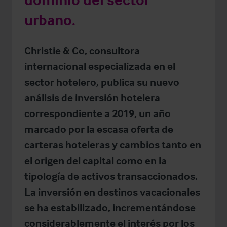
urbano.
Christie & Co, consultora
internacional especializada en el
sector hotelero, publica su nuevo
análisis de inversión hotelera
correspondiente a 2019, un año
marcado por la escasa oferta de
carteras hoteleras y cambios tanto en
el origen del capital como en la
tipología de activos transaccionados.
La inversión en destinos vacacionales
se ha estabilizado, incrementándose
considerablemente el interés por los