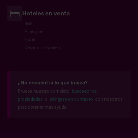
Hoteles en venta
B&B
Albergue
Hotel
Desarrollo Hotelero
¿No encuentra lo que busca?
Pruebe nuestro completo
buscador de
propiedades
o
póngase en contacto
con nosotros
para obtener más ayuda.