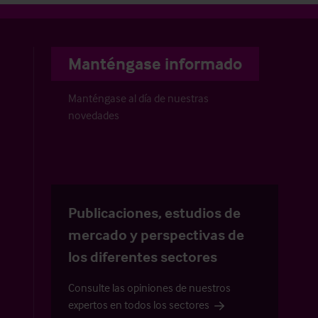
Manténgase informado
Manténgase al día de nuestras
novedades
Publicaciones, estudios de
mercado y perspectivas de
los diferentes sectores
Consulte las opiniones de nuestros
expertos en todos los sectores