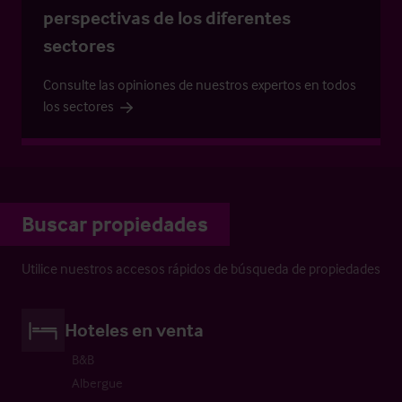
perspectivas de los diferentes
sectores
Consulte las opiniones de nuestros expertos en todos
los sectores
Buscar propiedades
Utilice nuestros accesos rápidos de búsqueda de propiedades
Hoteles en venta
B&B
Albergue