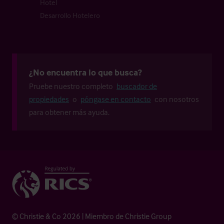
Hotel
Desarrollo Hotelero
¿No encuentra lo que busca?
Pruebe nuestro completo
buscador de
propiedades
o
póngase en contacto
con nosotros
para obtener más ayuda.
© Christie & Co 2026 | Miembro de Christie Group