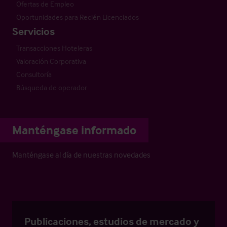
Ofertas de Empleo
Oportunidades para Recién Licenciados
Servicios
Transacciones Hoteleras
Valoración Corporativa
Consultoría
Búsqueda de operador
Manténgase informado
Manténgase al día de nuestras novedades
Publicaciones, estudios de mercado y