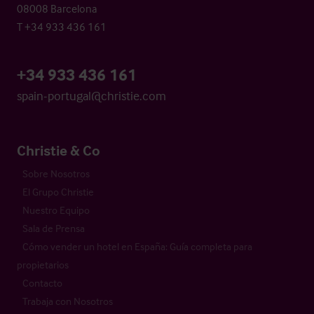
08008 Barcelona
T +34 933 436 161
+34 933 436 161
spain-portugal@christie.com
Christie & Co
Sobre Nosotros
El Grupo Christie
Nuestro Equipo
Sala de Prensa
Cómo vender un hotel en España: Guía completa para
propietarios
Contacto
Trabaja con Nosotros