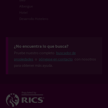
Albergue
Hotel
Desarrollo Hotelero
¿No encuentra lo que busca?
Pruebe nuestro completo
buscador de
propiedades
o
póngase en contacto
con nosotros
para obtener más ayuda.