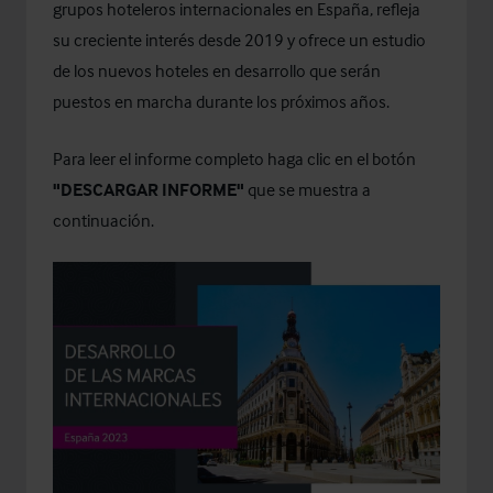
grupos hoteleros internacionales en España, refleja
su creciente interés desde 2019 y ofrece un estudio
de los nuevos hoteles en desarrollo que serán
puestos en marcha durante los próximos años.
Para leer el informe completo haga clic en el botón
"DESCARGAR INFORME"
que se muestra a
continuación.