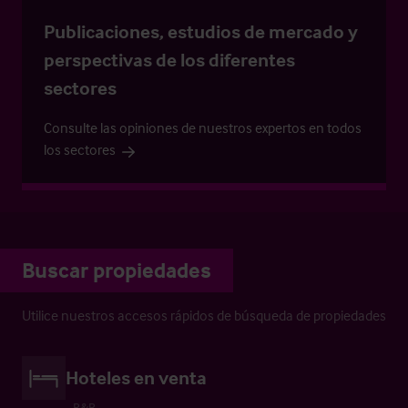
Publicaciones, estudios de mercado y
perspectivas de los diferentes
sectores
Consulte las opiniones de nuestros expertos en todos
los sectores
Buscar propiedades
Utilice nuestros accesos rápidos de búsqueda de propiedades
Hoteles en venta
B&B