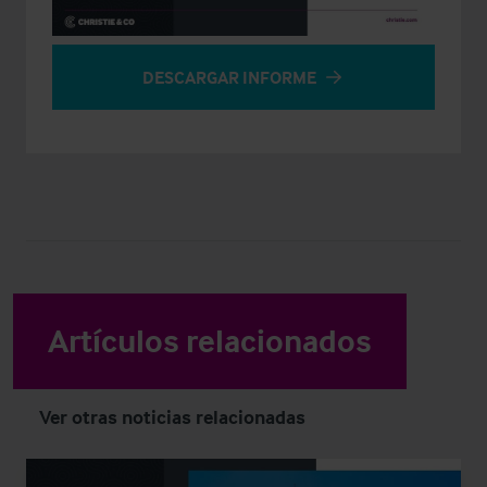
DESCARGAR INFORME
Artículos relacionados
Ver otras noticias relacionadas