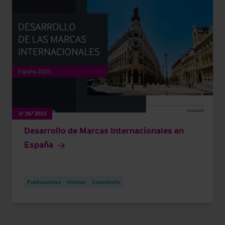
3/28/2023
Desarrollo de Marcas Internacionales en
España
Publicaciones
Hoteles
Consultoría