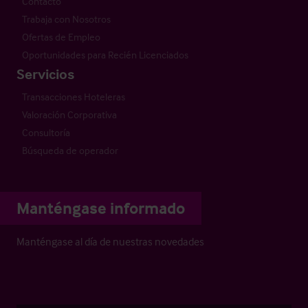
Contacto
Trabaja con Nosotros
Ofertas de Empleo
Oportunidades para Recién Licenciados
Servicios
Transacciones Hoteleras
Valoración Corporativa
Consultoría
Búsqueda de operador
Manténgase informado
Manténgase al día de nuestras novedades