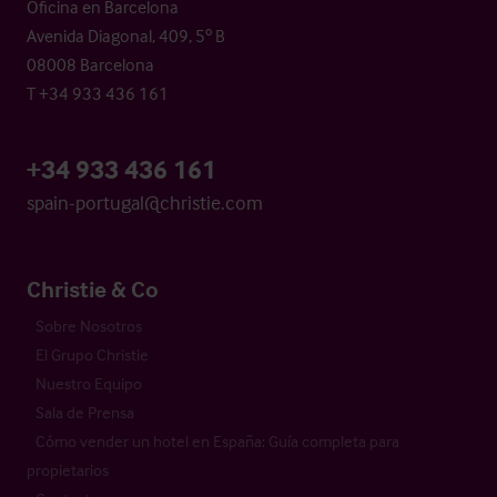
Oficina en Barcelona
Avenida Diagonal, 409, 5º B
08008 Barcelona
T +34 933 436 161
+34 933 436 161
spain-portugal@christie.com
Christie & Co
Sobre Nosotros
El Grupo Christie
Nuestro Equipo
Sala de Prensa
Cómo vender un hotel en España: Guía completa para
propietarios