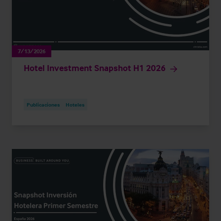
7/13/2026
Hotel Investment Snapshot H1 2026
Publicaciones
Hoteles