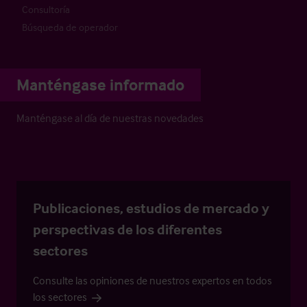
Consultoría
Búsqueda de operador
Manténgase informado
Manténgase al día de nuestras novedades
Publicaciones, estudios de mercado y
perspectivas de los diferentes
sectores
Consulte las opiniones de nuestros expertos en todos
los sectores