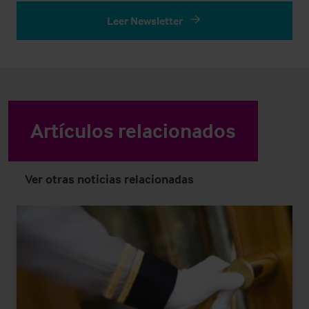
Leer Newsletter
Artículos relacionados
Ver otras noticias relacionadas