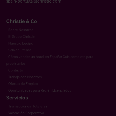
spain-portugal@christie.com
Christie & Co
Sobre Nosotros
El Grupo Christie
Nuestro Equipo
Sala de Prensa
Cómo vender un hotel en España: Guía completa para
propietarios
Contacto
Trabaja con Nosotros
Ofertas de Empleo
Oportunidades para Recién Licenciados
Servicios
Transacciones Hoteleras
Valoración Corporativa