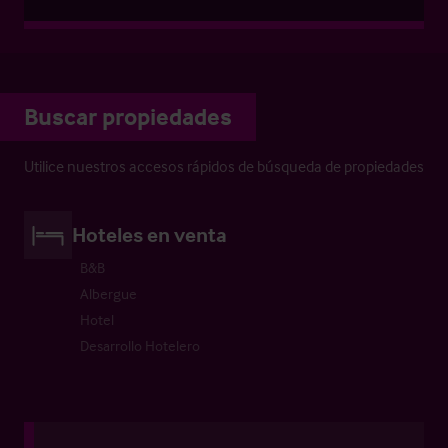
Buscar propiedades
Utilice nuestros accesos rápidos de búsqueda de propiedades
Hoteles en venta
B&B
Albergue
Hotel
Desarrollo Hotelero