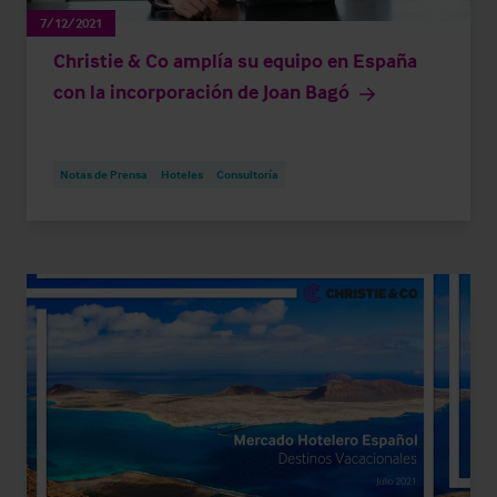
7/12/2021
Christie & Co amplía su equipo en España
con la incorporación de Joan Bagó
Notas de Prensa
Hoteles
Consultoría