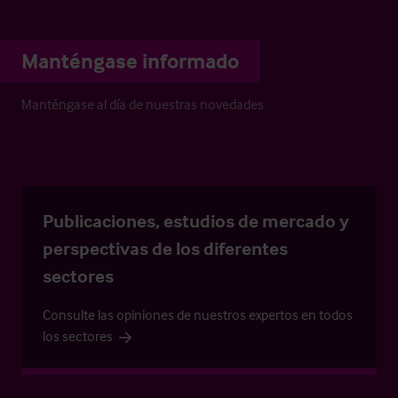
Manténgase informado
Manténgase al día de nuestras novedades
Publicaciones, estudios de mercado y
perspectivas de los diferentes
sectores
Consulte las opiniones de nuestros expertos en todos
los sectores