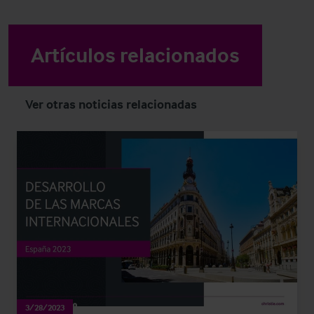
Artículos relacionados
Ver otras noticias relacionadas
3/28/2023