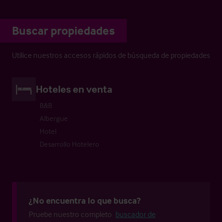
Buscar propiedades
Utilice nuestros accesos rápidos de búsqueda de propiedades
Hoteles en venta
B&B
Albergue
Hotel
Desarrollo Hotelero
¿No encuentra lo que busca?
Pruebe nuestro completo
buscador de