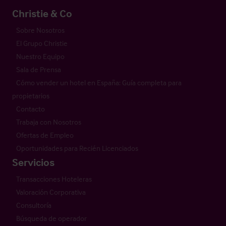
Christie & Co
Sobre Nosotros
El Grupo Christie
Nuestro Equipo
Sala de Prensa
Cómo vender un hotel en España: Guía completa para
propietarios
Contacto
Trabaja con Nosotros
Ofertas de Empleo
Oportunidades para Recién Licenciados
Servicios
Transacciones Hoteleras
Valoración Corporativa
Consultoría
Búsqueda de operador