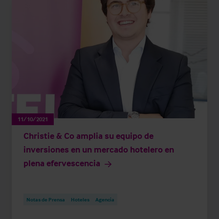
11/10/2021
Christie & Co amplia su equipo de
inversiones en un mercado hotelero en
plena efervescencia
Notas de Prensa
Hoteles
Agencia