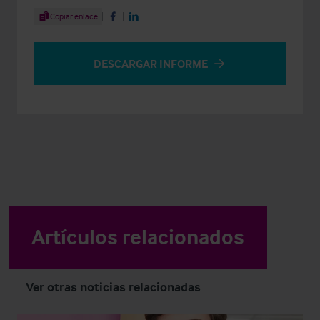
Share Article
Copiar enlace
Share on Facebook
Share on LinkedIn
DESCARGAR INFORME
Artículos relacionados
Ver otras noticias relacionadas