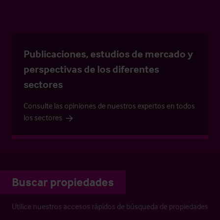
Publicaciones, estudios de mercado y
perspectivas de los diferentes
sectores
Consulte las opiniones de nuestros expertos en todos
los sectores
Buscar propiedades
Utilice nuestros accesos rápidos de búsqueda de propiedades