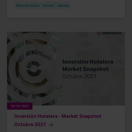
Notas de Prensa
Hoteles
Agencia
10/25/2021
Inversión Hotelera - Market Snapshot
Octubre 2021