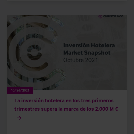
10/26/2021
La inversión hotelera en los tres primeros
trimestres supera la marca de los 2.000 M €