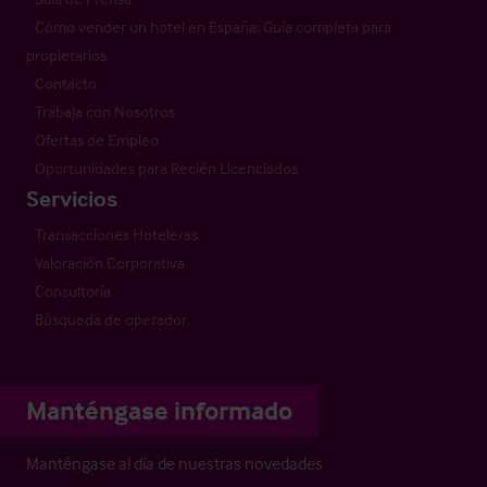
Cómo vender un hotel en España: Guía completa para
propietarios
Contacto
Trabaja con Nosotros
Ofertas de Empleo
Oportunidades para Recién Licenciados
Servicios
Transacciones Hoteleras
Valoración Corporativa
Consultoría
Búsqueda de operador
Manténgase informado
Manténgase al día de nuestras novedades