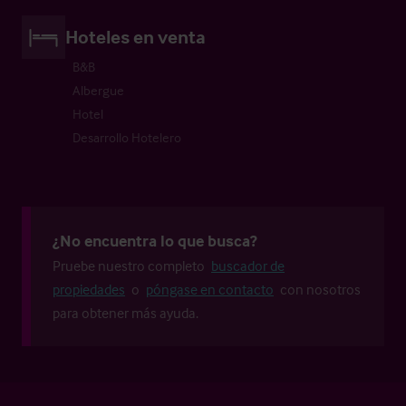
Hoteles en venta
B&B
Albergue
Hotel
Desarrollo Hotelero
¿No encuentra lo que busca?
Pruebe nuestro completo
buscador de
propiedades
o
póngase en contacto
con nosotros
para obtener más ayuda.