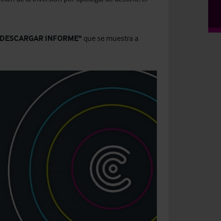
"DESCARGAR INFORME"
que se muestra a