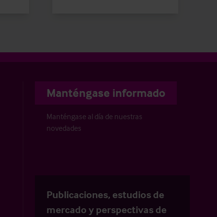
Manténgase informado
Manténgase al día de nuestras
novedades
Publicaciones, estudios de
mercado y perspectivas de