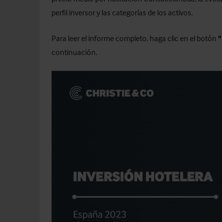
perfil inversor y las categorías de los activos.
Para leer el informe completo, haga clic en el botón
continuación.