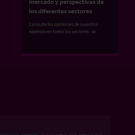
mercado y perspectivas de
los diferentes sectores
Consulte las opiniones de nuestros
expertos en todos los sectores