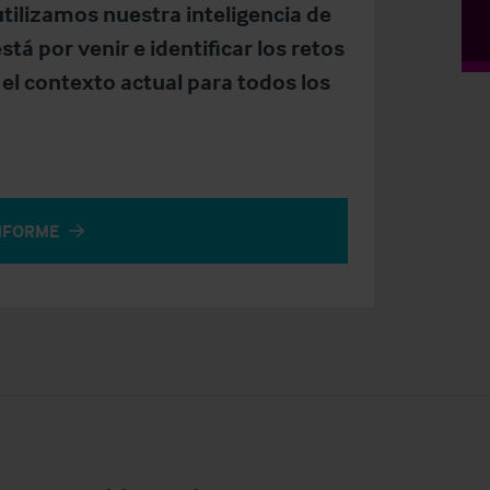
utilizamos nuestra inteligencia de
á por venir e identificar los retos
el contexto actual para todos los
NFORME