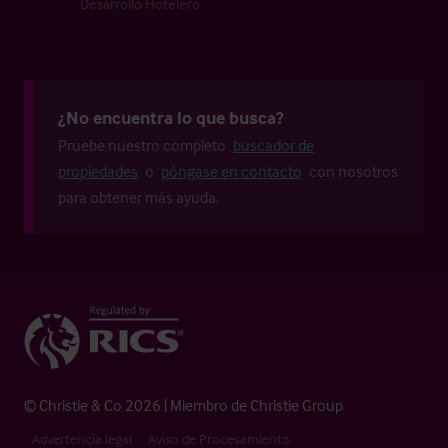
Desarrollo Hotelero
¿No encuentra lo que busca?
Pruebe nuestro completo
buscador de
propiedades
o
póngase en contacto
con nosotros
para obtener más ayuda.
© Christie & Co 2026 | Miembro de Christie Group
Advertencia legal
Aviso de Procesamiento