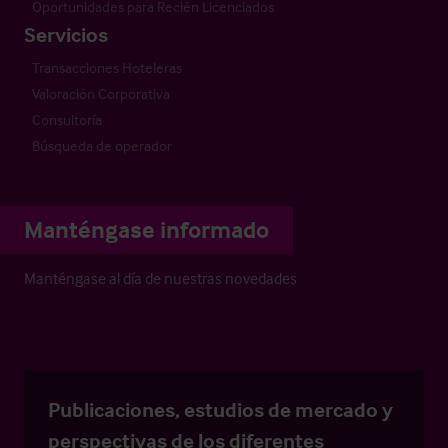
Oportunidades para Recién Licenciados
Servicios
Transacciones Hoteleras
Valoración Corporativa
Consultoría
Búsqueda de operador
Manténgase informado
Manténgase al día de nuestras novedades
Publicaciones, estudios de mercado y
perspectivas de los diferentes