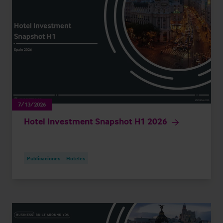
7/13/2026
Hotel Investment Snapshot H1 2026
Publicaciones
Hoteles