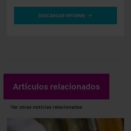
DESCARGAR INFORME
Artículos relacionados
Ver otras noticias relacionadas