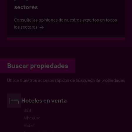
sectores
Consulte las opiniones de nuestros expertos en todos
los sectores
Buscar propiedades
Utilice nuestros accesos rápidos de búsqueda de propiedades
Hoteles en venta
B&B
Albergue
Hotel