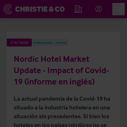
Account
Men
Propiedades
7/6/2020
Publicaciones
Hoteles
Nordic Hotel Market
Update - Impact of Covid-
19 (informe en inglés)
La actual pandemia de la Covid-19 ha
situado a la industria hotelera en una
situación sin precedentes. Si bien los
hoteles en los países nórdicos no se