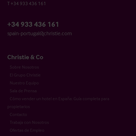
T +34 933 436 161
+34 933 436 161
spain-portugal@christie.com
Christie & Co
Sobre Nosotros
El Grupo Christie
Nuestro Equipo
Sala de Prensa
Cómo vender un hotel en España: Guía completa para
propietarios
Contacto
Trabaja con Nosotros
Ofertas de Empleo