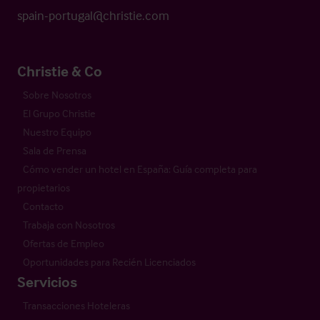
spain-portugal@christie.com
Christie & Co
Sobre Nosotros
El Grupo Christie
Nuestro Equipo
Sala de Prensa
Cómo vender un hotel en España: Guía completa para
propietarios
Contacto
Trabaja con Nosotros
Ofertas de Empleo
Oportunidades para Recién Licenciados
Servicios
Transacciones Hoteleras