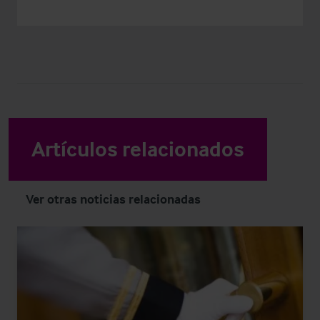
Artículos relacionados
Ver otras noticias relacionadas