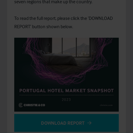
seven regions that make up the country.
To read the full report, please click the ‘DOWNLOAD
REPORT’ button shown below.
DOWNLOAD REPORT