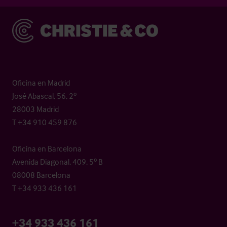
Christie & Co
Oficina en Madrid
José Abascal, 56, 2º
28003 Madrid
T +34 910 459 876
Oficina en Barcelona
Avenida Diagonal, 409, 5º B
08008 Barcelona
T +34 933 436 161
+34 933 436 161