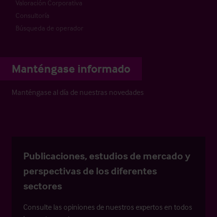
Valoración Corporativa
Consultoría
Búsqueda de operador
Manténgase informado
Manténgase al día de nuestras novedades
Publicaciones, estudios de mercado y
perspectivas de los diferentes
sectores
Consulte las opiniones de nuestros expertos en todos