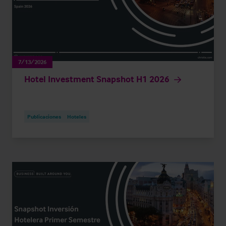
7/13/2026
Hotel Investment Snapshot H1 2026
Publicaciones
Hoteles