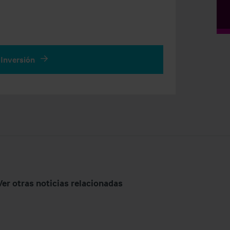
 Inversión
Ver otras noticias relacionadas