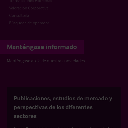
Transacciones Hoteleras
Valoración Corporativa
Consultoría
Búsqueda de operador
Manténgase informado
Manténgase al día de nuestras novedades
Publicaciones, estudios de mercado y
perspectivas de los diferentes
sectores