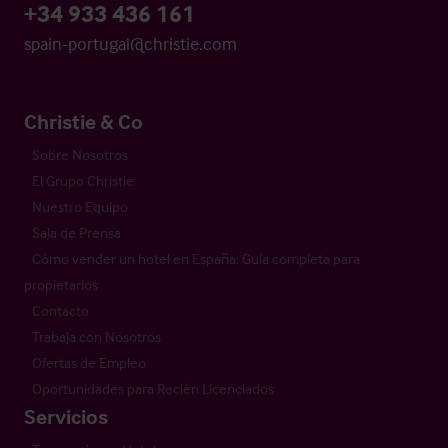
+34 933 436 161
spain-portugal@christie.com
Christie & Co
Sobre Nosotros
El Grupo Christie
Nuestro Equipo
Sala de Prensa
Cómo vender un hotel en España: Guía completa para
propietarios
Contacto
Trabaja con Nosotros
Ofertas de Empleo
Oportunidades para Recién Licenciados
Servicios