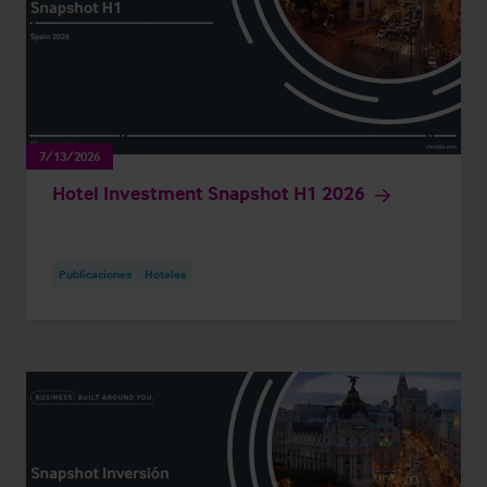
7/13/2026
Hotel Investment Snapshot H1 2026
Publicaciones
Hoteles