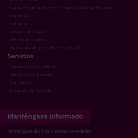
Cómo vender un hotel en España: Guía completa para
propietarios
Contacto
Trabaja con Nosotros
Ofertas de Empleo
Oportunidades para Recién Licenciados
Servicios
Transacciones Hoteleras
Valoración Corporativa
Consultoría
Búsqueda de operador
Manténgase informado
Manténgase al día de nuestras novedades