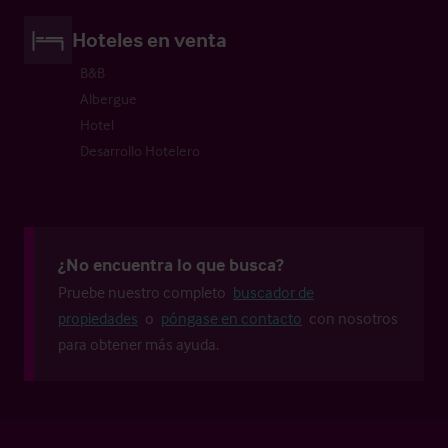
Hoteles en venta
B&B
Albergue
Hotel
Desarrollo Hotelero
¿No encuentra lo que busca?
Pruebe nuestro completo
buscador de
propiedades
o
póngase en contacto
con nosotros
para obtener más ayuda.