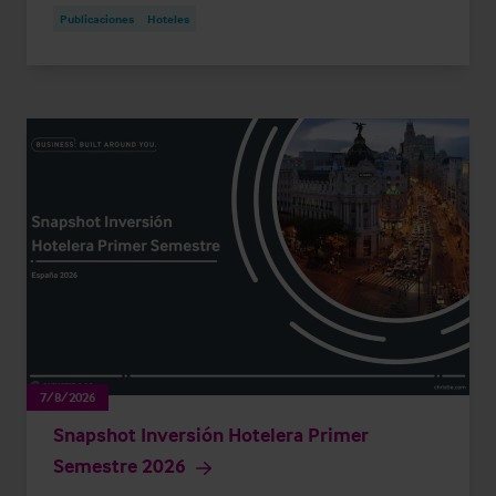
Publicaciones
Hoteles
7/8/2026
Snapshot Inversión Hotelera Primer
Semestre 2026