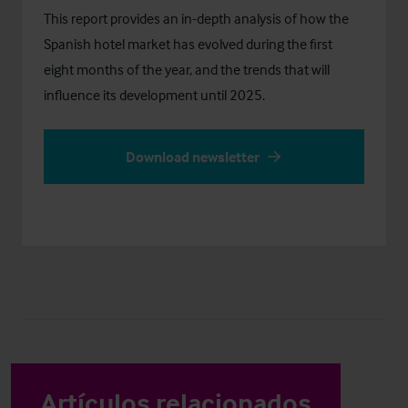
This report provides an in-depth analysis of how the
Spanish hotel market has evolved during the first
eight months of the year, and the trends that will
influence its development until 2025.
Download newsletter
Artículos relacionados