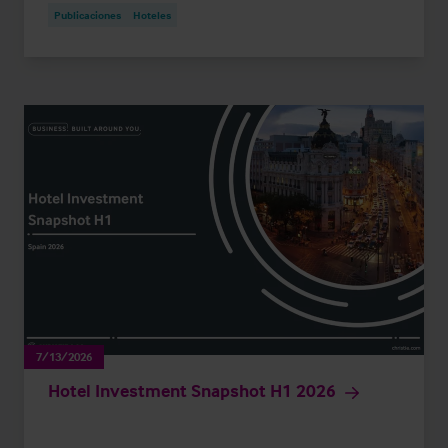
Publicaciones
Hoteles
7/13/2026
Hotel Investment Snapshot H1 2026