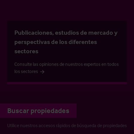
Publicaciones, estudios de mercado y
perspectivas de los diferentes
sectores
Consulte las opiniones de nuestros expertos en todos
los sectores
Buscar propiedades
Utilice nuestros accesos rápidos de búsqueda de propiedades