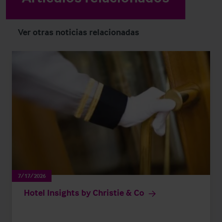
Ver otras noticias relacionadas
7/17/2026
Hotel Insights by Christie & Co