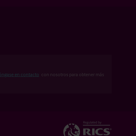
óngase en contacto
con nosotros para obtener más