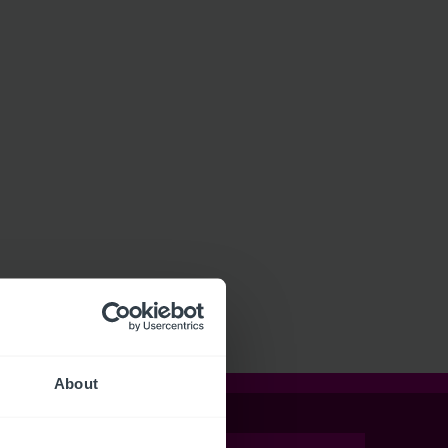
About