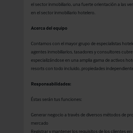
el sector inmobiliario, una fuerte orientación a las v
en el sector inmobiliario hotelero.
Acerca del equipo
Contamos con el mayor grupo de especialistas hotel
agentes inmobiliarios, tasadores y consultores cubr
especializándose en una amplia gama de activos hot
resorts con todo incluido, propiedades independient
Responsabilidades:
Éstas serán tus funciones:
Generar negocio a través de diversos métodos de pros
mercado
Registrar y mantener los requisitos de los clientes 