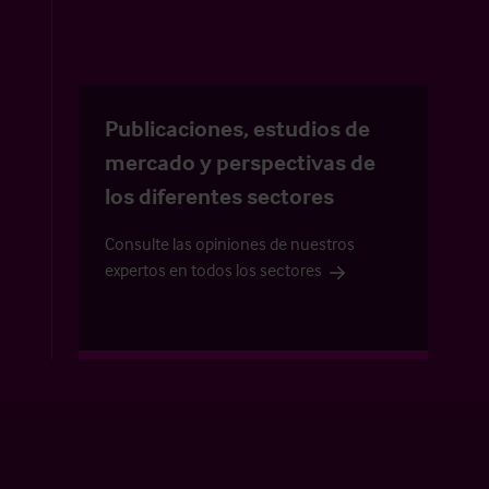
Publicaciones, estudios de
mercado y perspectivas de
los diferentes sectores
Consulte las opiniones de nuestros
expertos en todos los sectores