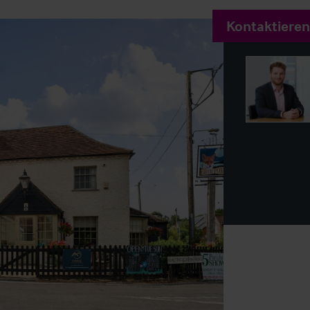
Kontaktieren