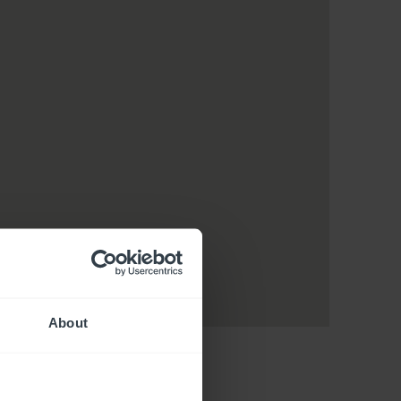
About