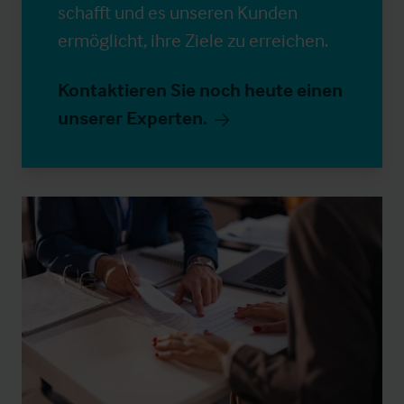
schafft und es unseren Kunden
ermöglicht, ihre Ziele zu erreichen.
Kontaktieren Sie noch heute einen
unserer Experten.