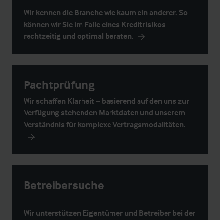
Wir kennen die Branche wie kaum ein anderer. So
können wir Sie im Falle eines Kreditrisikos
rechtzeitig und optimal beraten.
Pachtprüfung
Wir schaffen Klarheit – basierend auf den uns zur
Verfügung stehenden Marktdaten und unserem
Verständnis für komplexe Vertragsmodalitäten.
Betreibersuche
Wir unterstützen Eigentümer und Betreiber bei der