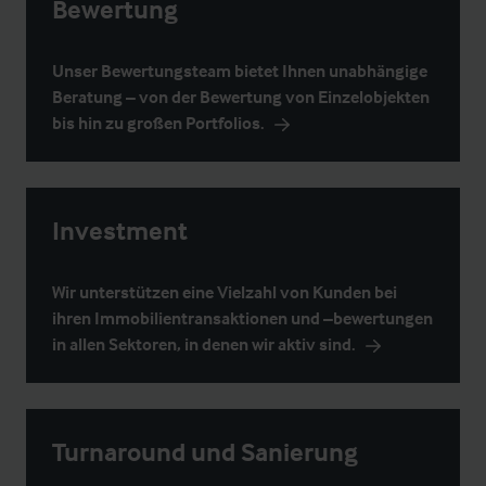
Bewertung
Unser Bewertungsteam bietet Ihnen unabhängige
Beratung – von der Bewertung von Einzelobjekten
bis hin zu großen Portfolios.
Investment
Wir unterstützen eine Vielzahl von Kunden bei
ihren Immobilientransaktionen und –bewertungen
in allen Sektoren, in denen wir aktiv sind.
Turnaround und Sanierung