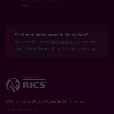
Hotel
Sie finden nicht, wonach Sie suchen?
Probieren Sie unsere
Immobiliensuche
aus oder
kontaktieren Sie uns
für weitere Unterstützung.
© Christie & Co 2026 | Mitglied der Christie Group
Haftungsausschluss