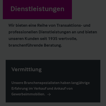
Dienstleistungen
Wir bieten eine Reihe von Transaktions- und
professionellen Dienstleistungen an und bieten
unseren Kunden seit 1935 wertvolle,
branchenführende Beratung.
Vermittlung
Unsere Branchenspezialisten haben langjährige
Erfahrung im Verkauf und Ankauf von
Gewerbeimmobilien.