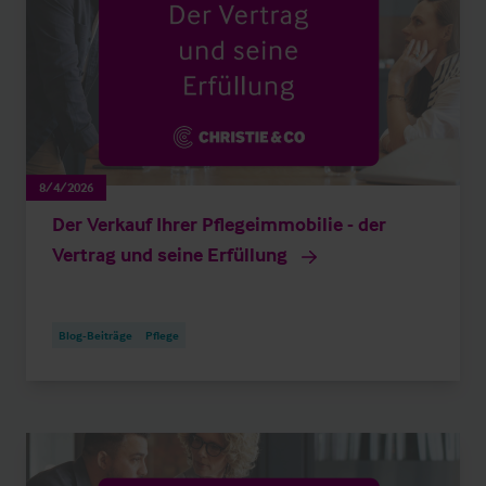
8/4/2026
Der Verkauf Ihrer Pflegeimmobilie - der
Vertrag und seine Erfüllung
Blog-Beiträge
Pflege