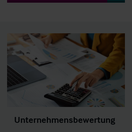
Unternehmensbewertung