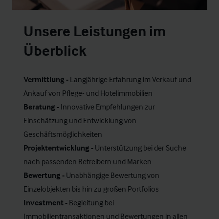
Unsere Leistungen im
Überblick
Vermittlung -
Langjährige Erfahrung im Verkauf und
Ankauf von
Pflege
- und
Hotelimmobilien
Beratung -
Innovative Empfehlungen zur
Einschätzung und Entwicklung von
Geschäftsmöglichkeiten
Projektentwicklung -
Unterstützung bei der Suche
nach passenden Betreibern und Marken
Bewertung -
Unabhängige Bewertung von
Einzelobjekten bis hin zu großen Portfolios
Investment -
Begleitung bei
Immobilientransaktionen und Bewertungen in allen