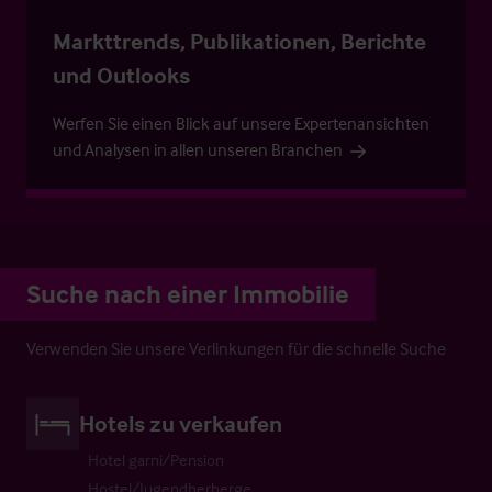
Markttrends, Publikationen, Berichte
und Outlooks
Werfen Sie einen Blick auf unsere Expertenansichten
und Analysen in allen unseren Branchen
Suche nach einer Immobilie
Verwenden Sie unsere Verlinkungen für die schnelle Suche
Hotels zu verkaufen
Hotel garni/Pension
Hostel/Jugendherberge