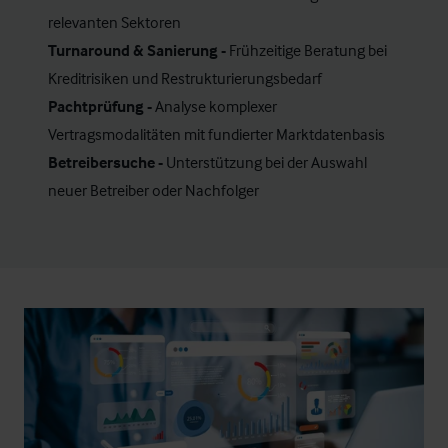
relevanten Sektoren
Turnaround & Sanierung -
Frühzeitige Beratung bei
Kreditrisiken und Restrukturierungsbedarf
Pachtprüfung -
Analyse komplexer
Vertragsmodalitäten mit fundierter Marktdatenbasis
Betreibersuche -
Unterstützung bei der Auswahl
neuer Betreiber oder Nachfolger