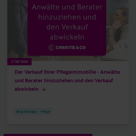
7/28/2026
Der Verkauf Ihrer Pflegeimmobilie - Anwälte
und Berater hinzuziehen und den Verkauf
abwickeln
Blog-Beiträge
Pflege