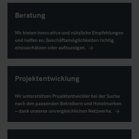
Beratung
Wir bieten innovative und nützliche Empfehlungen
und helfen so, Geschäftsmöglichkeiten richtig
einzuschätzen oder aufzuzeigen.
Projektentwicklung
Wir unterstützen Projektentwickler bei der Suche
nach den passenden Betreibern und Hotelmarken
– dank unseres unvergleichlichen Netzwerks.