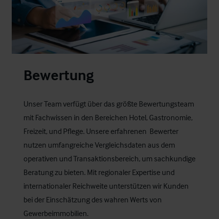
Bewertung
Unser Team verfügt über das größte Bewertungsteam
mit Fachwissen in den Bereichen Hotel, Gastronomie,
Freizeit, und Pflege. Unsere erfahrenen Bewerter
nutzen umfangreiche Vergleichsdaten aus dem
operativen und Transaktionsbereich, um sachkundige
Beratung zu bieten. Mit regionaler Expertise und
internationaler Reichweite unterstützen wir Kunden
bei der Einschätzung des wahren Werts von
Gewerbeimmobilien.