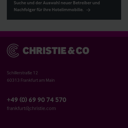
Suche und der Auswahl neuer Betreiber und
Nachfolger für ihre Hotelimmobilie.
Christie & Co
Schillerstraße 12
60313 Frankfurt am Main
+49 (0) 69 90 74 570
frankfurt@christie.com