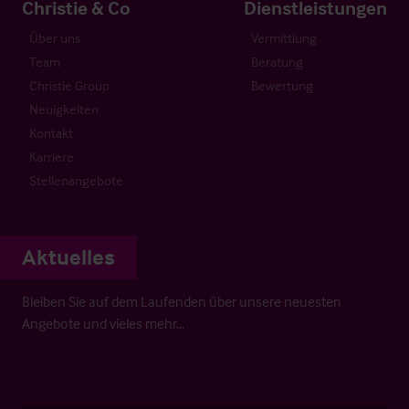
Christie & Co
Dienstleistungen
Über uns
Vermittlung
Team
Beratung
Christie Group
Bewertung
Neuigkeiten
Kontakt
Karriere
Stellenangebote
Aktuelles
Bleiben Sie auf dem Laufenden über unsere neuesten
Angebote und vieles mehr…