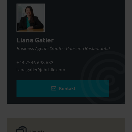
Liana Gatier
Business Agent - (South - Pubs and Restaurants)
+44 7546 698 683
liana.gatier@christie.com
Kontakt