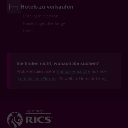
Hotels zu verkaufen
Hotel garni/Pension
Hostel/Jugendherberge
Hotel
Sie finden nicht, wonach Sie suchen?
Probieren Sie unsere
Immobiliensuche
aus oder
kontaktieren Sie uns
für weitere Unterstützung.