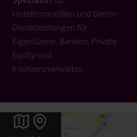
Hotelimmobilien und bieten
Dienstleistungen für
Eigentümer, Banken, Private
Equity und
Insolvenzverwalter.