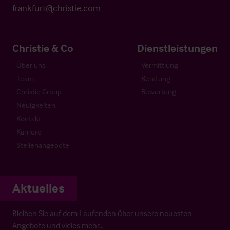
frankfurt@christie.com
Christie & Co
Dienstleistungen
Über uns
Vermittlung
Team
Beratung
Christie Group
Bewertung
Neuigkeiten
Kontakt
Karriere
Stellenangebote
Aktuelles
Bleiben Sie auf dem Laufenden über unsere neuesten
Angebote und vieles mehr…