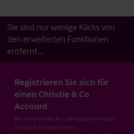
Sie sind nur wenige Klicks von
den erweiterten Funktionen
entfernt...
Registrieren Sie sich für
einen Christie & Co
Account
Mit einem Christie & Co Benutzerkonto haben
Sie Zugriff auf ausführliche