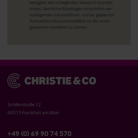
bezüglich des vorliegenden Teasers in Kontakt
treten. Sämtliche Rückfragen hinsichtlich der
vorliegenden Informationen und der geplanten
Transaktion sind ausschließlich an die unten
genannten Kontakte zu richten.
Christie & Co
Schillerstraße 12
60313 Frankfurt am Main
+49 (0) 69 90 74 570