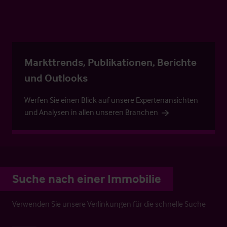
Markttrends, Publikationen, Berichte
und Outlooks
Werfen Sie einen Blick auf unsere Expertenansichten
und Analysen in allen unseren Branchen
Suche nach einer Immobilie
Verwenden Sie unsere Verlinkungen für die schnelle Suche