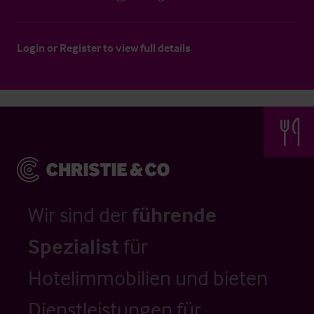
Login
or
Register
to view full details
Wir sind der
führende
Spezialist
für
Hotelimmobilien und bieten
Dienstleistungen für