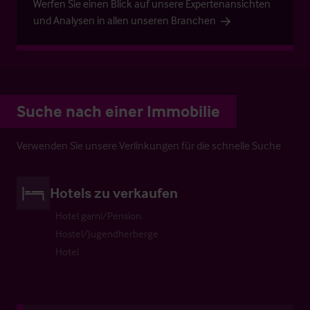
Werfen Sie einen Blick auf unsere Expertenansichten
und Analysen in allen unseren Branchen
Suche nach einer Immobilie
Verwenden Sie unsere Verlinkungen für die schnelle Suche
Hotels zu verkaufen
Hotel garni/Pension
Hostel/Jugendherberge
Hotel