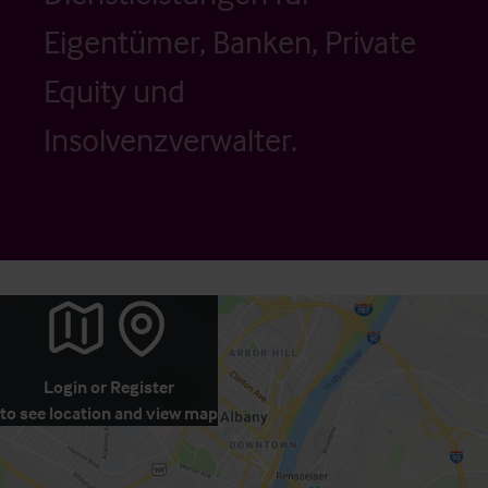
Eigentümer, Banken, Private
Equity und
Insolvenzverwalter.
Login
or
Register
to see location and view map