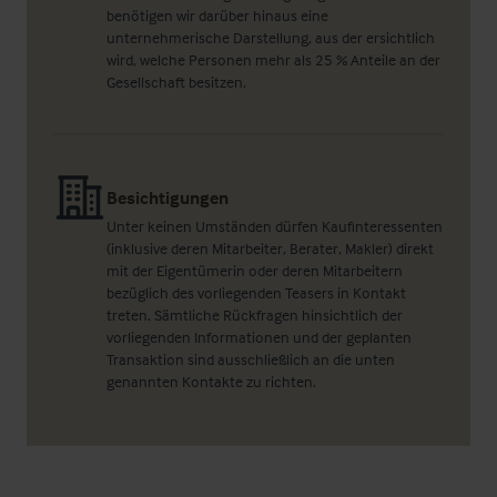
benötigen wir darüber hinaus eine
unternehmerische Darstellung, aus der ersichtlich
wird, welche Personen mehr als 25 % Anteile an der
Gesellschaft besitzen.
Besichtigungen
Unter keinen Umständen dürfen Kaufinteressenten
(inklusive deren Mitarbeiter, Berater, Makler) direkt
mit der Eigentümerin oder deren Mitarbeitern
bezüglich des vorliegenden Teasers in Kontakt
treten. Sämtliche Rückfragen hinsichtlich der
vorliegenden Informationen und der geplanten
Transaktion sind ausschließlich an die unten
genannten Kontakte zu richten.