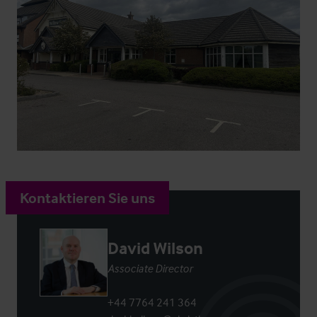
Kontaktieren Sie uns
David Wilson
Associate Director
+44 7764 241 364