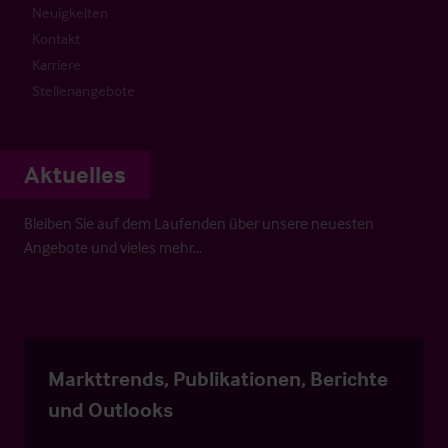
Neuigkeiten
Kontakt
Karriere
Stellenangebote
Aktuelles
Bleiben Sie auf dem Laufenden über unsere neuesten
Angebote und vieles mehr…
Markttrends, Publikationen, Berichte
und Outlooks