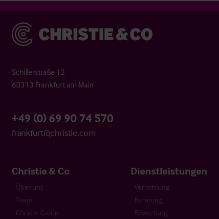
Christie & Co
Schillerstraße 12
60313 Frankfurt am Main
+49 (0) 69 90 74 570
frankfurt@christie.com
Christie & Co
Dienstleistungen
Über uns
Vermittlung
Team
Beratung
Christie Group
Bewertung