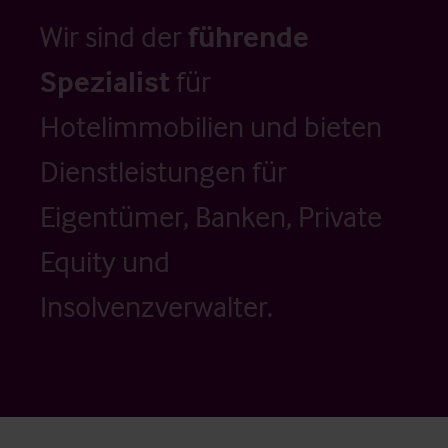
Wir sind der
führende
Spezialist
für
Hotelimmobilien und bieten
Dienstleistungen für
Eigentümer, Banken, Private
Equity und
Insolvenzverwalter.