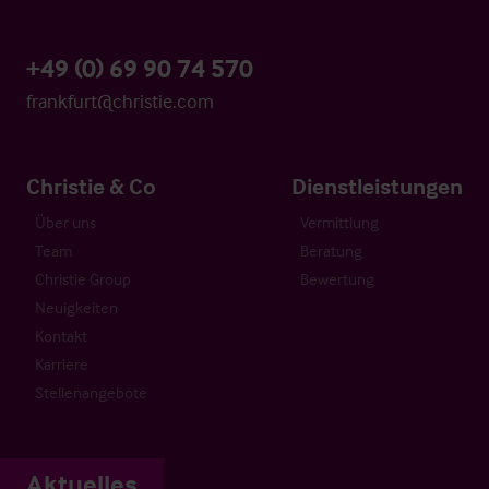
+49 (0) 69 90 74 570
frankfurt@christie.com
Christie & Co
Dienstleistungen
Über uns
Vermittlung
Team
Beratung
Christie Group
Bewertung
Neuigkeiten
Kontakt
Karriere
Stellenangebote
Aktuelles