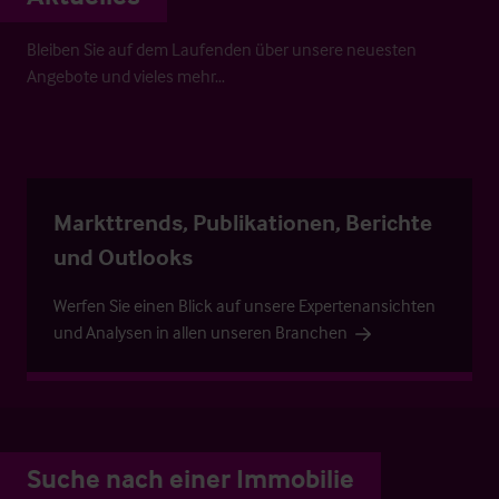
Bleiben Sie auf dem Laufenden über unsere neuesten
Angebote und vieles mehr…
Markttrends, Publikationen, Berichte
und Outlooks
Werfen Sie einen Blick auf unsere Expertenansichten
und Analysen in allen unseren Branchen
Suche nach einer Immobilie