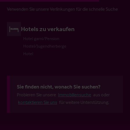
Verwenden Sie unsere Verlinkungen für die schnelle Suche
Hotels zu verkaufen
Hotel garni/Pension
Hostel/Jugendherberge
Hotel
Sie finden nicht, wonach Sie suchen?
Probieren Sie unsere
Immobiliensuche
aus oder
kontaktieren Sie uns
für weitere Unterstützung.