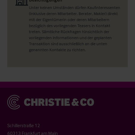
Unter keinen Umständen dürfen Kaufinteressenten
(inklusive deren Mitarbeiter, Berater, Makler) direkt
mit der Eigentümerin oder deren Mitarbeitern
bezüglich des vorliegenden Teasers in Kontakt
treten. Sämtliche Rückfragen hinsichtlich der
vorliegenden Informationen und der geplanten
Transaktion sind ausschließlich an die unten
genannten Kontakte zu richten.
Christie & Co
Schillerstraße 12
60313 Frankfurt am Main