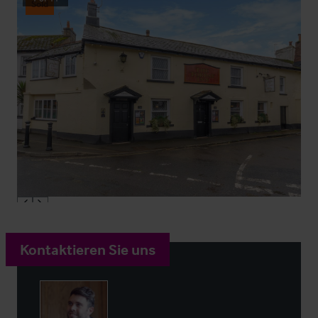
Sold
Kontaktieren Sie uns