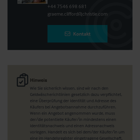
+44 7546 698 681
graeme.clifford@christie.com
Kontakt
Hinweis
Wie Sie sicherlich wissen, sind wir nach den
Geldwäscherichtlinien gesetzlich dazu verpflichtet,
eine Überprüfung der Identität und Adresse des
Käufers bei Angebotsannahme durchzuführen.
Wenn ein Angebot angenommen wurde, muss
der/die potentielle Käufer/in mindestens einen
Identitätsnachweis und einen Adressnachweis
vorlegen. Handelt es sich bei dem/der Käufer/in um
eine im Handelsregister eingetragene Gesellschaft,