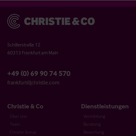
Christie & Co
Schillerstraße 12
60313 Frankfurt am Main
+49 (0) 69 90 74 570
frankfurt@christie.com
Christie & Co
Dienstleistungen
Über uns
Vermittlung
Team
Beratung
Christie Group
Bewertung