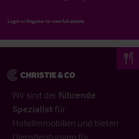
Login
or
Register
to view full details
Wir sind der
führende
Spezialist
für
Hotelimmobilien und bieten
Dienstleistungen für