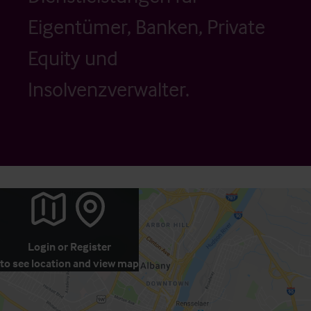
Eigentümer, Banken, Private
Equity und
Insolvenzverwalter.
Login
or
Register
to see location and view map