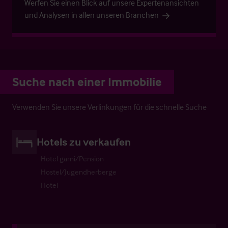
Werfen Sie einen Blick auf unsere Expertenansichten
und Analysen in allen unseren Branchen
Suche nach einer Immobilie
Verwenden Sie unsere Verlinkungen für die schnelle Suche
Hotels zu verkaufen
Hotel garni/Pension
Hostel/Jugendherberge
Hotel