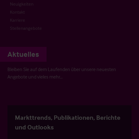
Neuigkeiten
Kontakt
Karriere
Stellenangebote
Aktuelles
Bleiben Sie auf dem Laufenden über unsere neuesten
Angebote und vieles mehr…
Markttrends, Publikationen, Berichte
und Outlooks