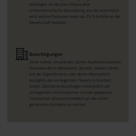
benötigen wir darüber hinaus eine
unternehmerische Darstellung, aus der ersichtlich
wird, welche Personen mehr als 25 % Anteile an der
Gesellschaft besitzen.
Besichtigungen
Unter keinen Umständen dürfen Kaufinteressenten
(inklusive deren Mitarbeiter, Berater, Makler) direkt
mit der Eigentümerin oder deren Mitarbeitern
bezüglich des vorliegenden Teasers in Kontakt
treten. Sämtliche Rückfragen hinsichtlich der
vorliegenden Informationen und der geplanten
Transaktion sind ausschließlich an die unten
genannten Kontakte zu richten.