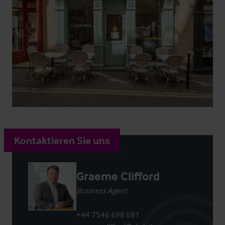
Kontaktieren Sie uns
Graeme Clifford
Business Agent
+44 7546 698 681