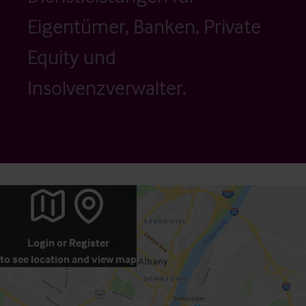
Eigentümer, Banken, Private
Equity und
Insolvenzverwalter.
Login
or
Register
to see location and view map