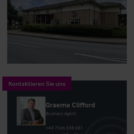
Kontaktieren Sie uns
Graeme Clifford
Business Agent
+44 7546 698 681