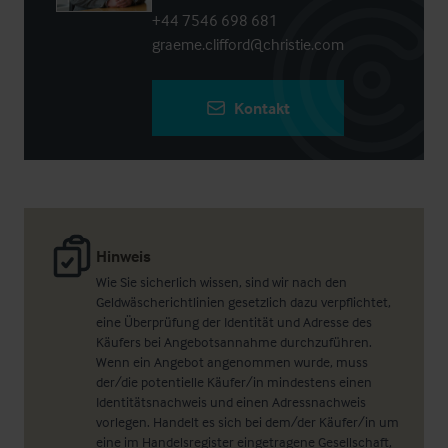
+44 7546 698 681
graeme.clifford@christie.com
Kontakt
Hinweis
Wie Sie sicherlich wissen, sind wir nach den
Geldwäscherichtlinien gesetzlich dazu verpflichtet,
eine Überprüfung der Identität und Adresse des
Käufers bei Angebotsannahme durchzuführen.
Wenn ein Angebot angenommen wurde, muss
der/die potentielle Käufer/in mindestens einen
Identitätsnachweis und einen Adressnachweis
vorlegen. Handelt es sich bei dem/der Käufer/in um
eine im Handelsregister eingetragene Gesellschaft,