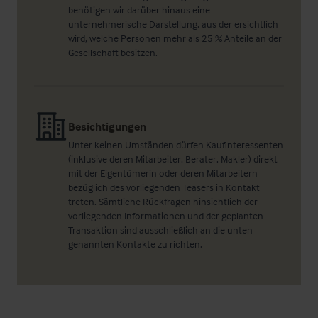
benötigen wir darüber hinaus eine
unternehmerische Darstellung, aus der ersichtlich
wird, welche Personen mehr als 25 % Anteile an der
Gesellschaft besitzen.
Besichtigungen
Unter keinen Umständen dürfen Kaufinteressenten
(inklusive deren Mitarbeiter, Berater, Makler) direkt
mit der Eigentümerin oder deren Mitarbeitern
bezüglich des vorliegenden Teasers in Kontakt
treten. Sämtliche Rückfragen hinsichtlich der
vorliegenden Informationen und der geplanten
Transaktion sind ausschließlich an die unten
genannten Kontakte zu richten.