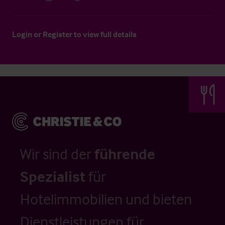
Login
or
Register
to view full details
Wir sind der
führende
Spezialist
für
Hotelimmobilien und bieten
Dienstleistungen für