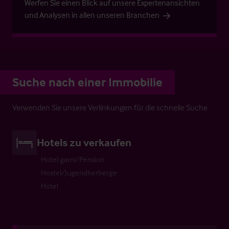
Werfen Sie einen Blick auf unsere Expertenansichten
und Analysen in allen unseren Branchen
Suche nach einer Immobilie
Verwenden Sie unsere Verlinkungen für die schnelle Suche
Hotels zu verkaufen
Hotel garni/Pension
Hostel/Jugendherberge
Hotel