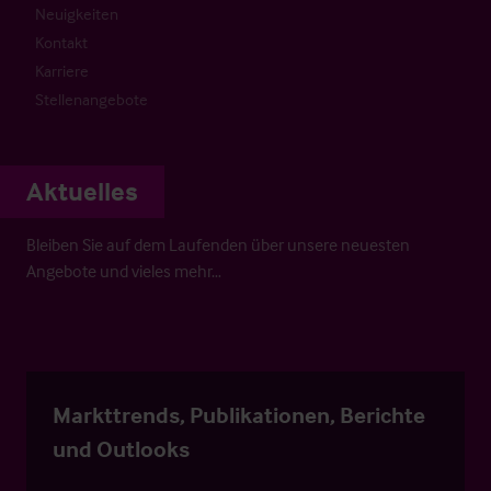
Neuigkeiten
Kontakt
Karriere
Stellenangebote
Aktuelles
Bleiben Sie auf dem Laufenden über unsere neuesten
Angebote und vieles mehr…
Markttrends, Publikationen, Berichte
und Outlooks