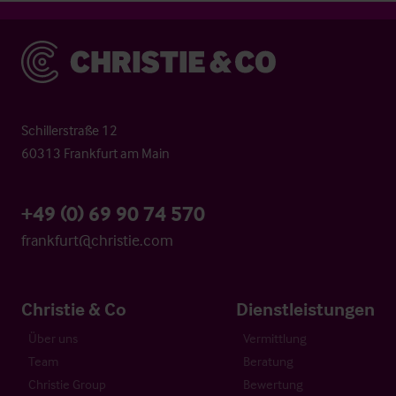
Christie & Co
Schillerstraße 12
60313 Frankfurt am Main
+49 (0) 69 90 74 570
frankfurt@christie.com
Christie & Co
Dienstleistungen
Über uns
Vermittlung
Team
Beratung
Christie Group
Bewertung