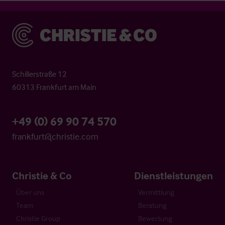
Christie & Co
Schillerstraße 12
60313 Frankfurt am Main
+49 (0) 69 90 74 570
frankfurt@christie.com
Christie & Co
Dienstleistungen
Über uns
Vermittlung
Team
Beratung
Christie Group
Bewertung