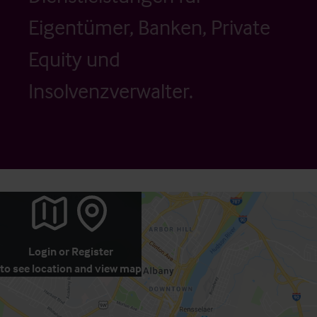
Eigentümer, Banken, Private
Equity und
Insolvenzverwalter.
Login
or
Register
to see location and view map