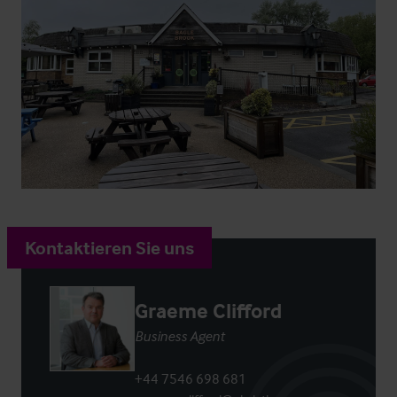
Kontaktieren Sie uns
Graeme Clifford
Business Agent
+44 7546 698 681