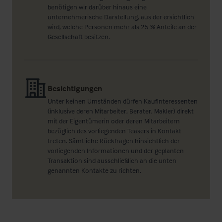
benötigen wir darüber hinaus eine
unternehmerische Darstellung, aus der ersichtlich
wird, welche Personen mehr als 25 % Anteile an der
Gesellschaft besitzen.
Besichtigungen
Unter keinen Umständen dürfen Kaufinteressenten
(inklusive deren Mitarbeiter, Berater, Makler) direkt
mit der Eigentümerin oder deren Mitarbeitern
bezüglich des vorliegenden Teasers in Kontakt
treten. Sämtliche Rückfragen hinsichtlich der
vorliegenden Informationen und der geplanten
Transaktion sind ausschließlich an die unten
genannten Kontakte zu richten.