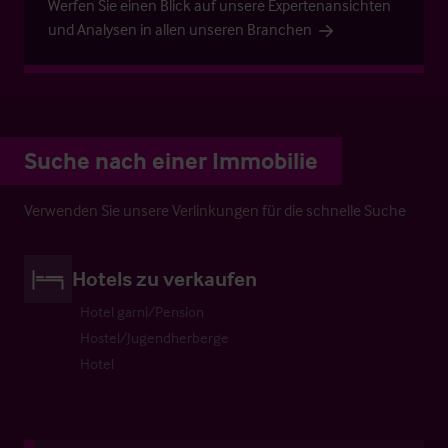
Werfen Sie einen Blick auf unsere Expertenansichten
und Analysen in allen unseren Branchen
Suche nach einer Immobilie
Verwenden Sie unsere Verlinkungen für die schnelle Suche
Hotels zu verkaufen
Hotel garni/Pension
Hostel/Jugendherberge
Hotel