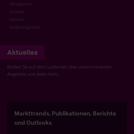
Neuigkeiten
Kontakt
Karriere
Stellenangebote
Aktuelles
Bleiben Sie auf dem Laufenden über unsere neuesten
Angebote und vieles mehr…
Markttrends, Publikationen, Berichte
und Outlooks