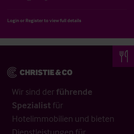
Login
or
Register
to view full details
Wir sind der
führende
Spezialist
für
Hotelimmobilien und bieten
Dienstleistungen für