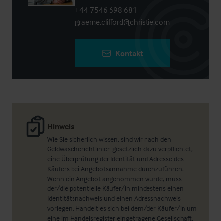
+44 7546 698 681
graeme.clifford@christie.com
Kontakt
Hinweis
Wie Sie sicherlich wissen, sind wir nach den
Geldwäscherichtlinien gesetzlich dazu verpflichtet,
eine Überprüfung der Identität und Adresse des
Käufers bei Angebotsannahme durchzuführen.
Wenn ein Angebot angenommen wurde, muss
der/die potentielle Käufer/in mindestens einen
Identitätsnachweis und einen Adressnachweis
vorlegen. Handelt es sich bei dem/der Käufer/in um
eine im Handelsregister eingetragene Gesellschaft,