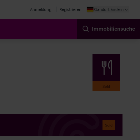
Anmeldung
Registrieren
Standort ändern
Immobiliensuche
Sold
Sold