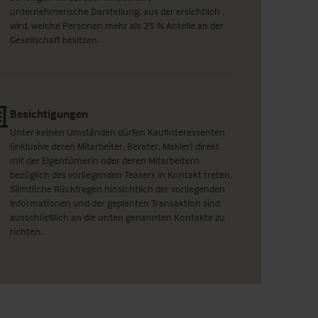
unternehmerische Darstellung, aus der ersichtlich
wird, welche Personen mehr als 25 % Anteile an der
Gesellschaft besitzen.
Besichtigungen
Unter keinen Umständen dürfen Kaufinteressenten
(inklusive deren Mitarbeiter, Berater, Makler) direkt
mit der Eigentümerin oder deren Mitarbeitern
bezüglich des vorliegenden Teasers in Kontakt treten.
Sämtliche Rückfragen hinsichtlich der vorliegenden
Informationen und der geplanten Transaktion sind
ausschließlich an die unten genannten Kontakte zu
richten.