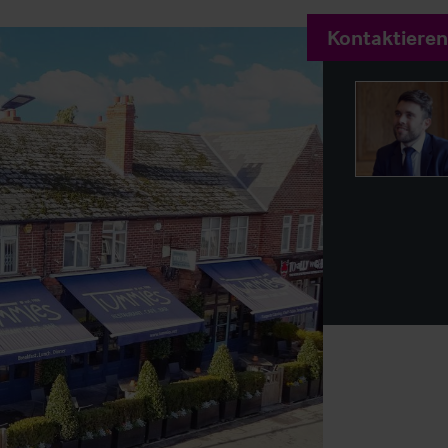
Kontaktieren