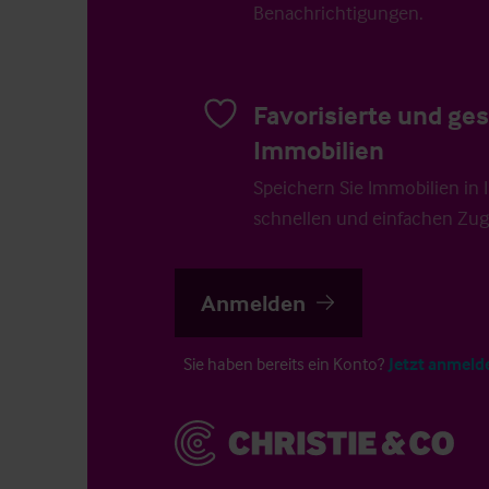
Benachrichtigungen.
Favorisierte und ge
Immobilien
Speichern Sie Immobilien in Ih
schnellen und einfachen Zugr
Anmelden
Sie haben bereits ein Konto?
Jetzt anmeld