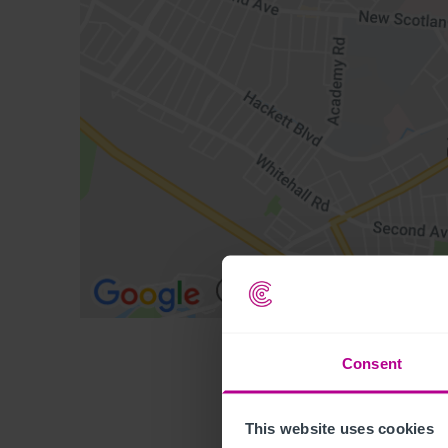
Consent
This website uses cookies