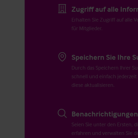
Zugriff auf alle Inf
Erhalten Sie Zugriff auf alle 
für Mitglieder.
Speichern Sie Ihre S
Durch das Speichern Ihrer Su
schnell und einfach jederzeit
diese aktualisieren.
Benachrichtigungen 
Seien Sie unter den Ersten, 
erfahren und verwalten Sie d