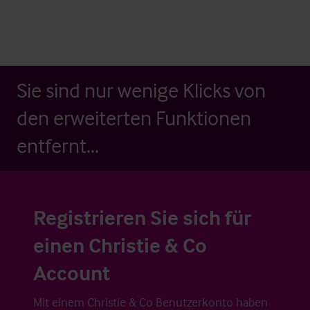
Sie sind nur wenige Klicks von
den erweiterten Funktionen
entfernt...
Registrieren Sie sich für
einen Christie & Co
Account
Mit einem Christie & Co Benutzerkonto haben