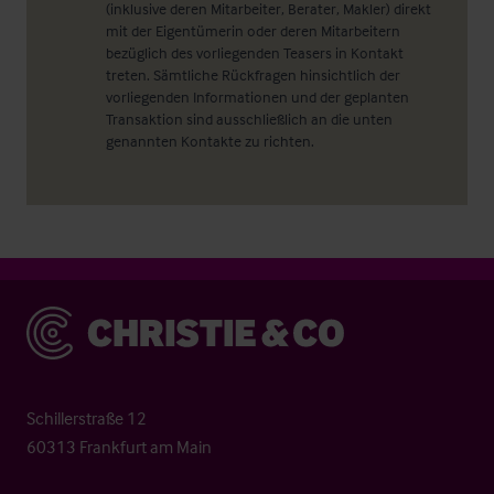
(inklusive deren Mitarbeiter, Berater, Makler) direkt
mit der Eigentümerin oder deren Mitarbeitern
bezüglich des vorliegenden Teasers in Kontakt
treten. Sämtliche Rückfragen hinsichtlich der
vorliegenden Informationen und der geplanten
Transaktion sind ausschließlich an die unten
genannten Kontakte zu richten.
Christie & Co
Schillerstraße 12
60313 Frankfurt am Main