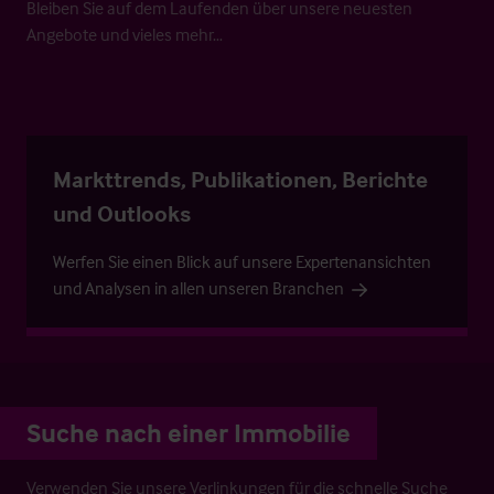
Bleiben Sie auf dem Laufenden über unsere neuesten
Angebote und vieles mehr…
Markttrends, Publikationen, Berichte
und Outlooks
Werfen Sie einen Blick auf unsere Expertenansichten
und Analysen in allen unseren Branchen
Suche nach einer Immobilie
Verwenden Sie unsere Verlinkungen für die schnelle Suche