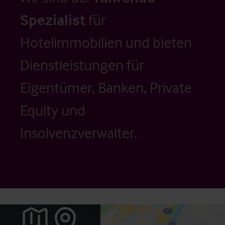
Spezialist
für
Hotelimmobilien und bieten
Dienstleistungen für
Eigentümer, Banken, Private
Equity und
Insolvenzverwalter.