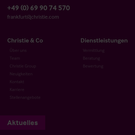
+49 (0) 69 90 74 570
frankfurt@christie.com
Christie & Co
Dienstleistungen
Über uns
Vermittlung
Team
Beratung
Christie Group
Bewertung
Neuigkeiten
Kontakt
Karriere
Stellenangebote
Aktuelles