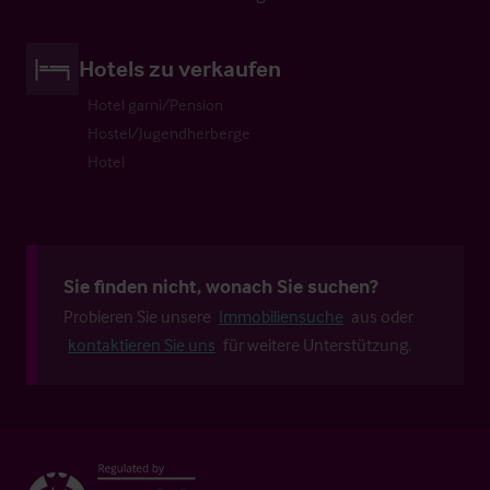
Hotels zu verkaufen
Hotel garni/Pension
Hostel/Jugendherberge
Hotel
Sie finden nicht, wonach Sie suchen?
Probieren Sie unsere
Immobiliensuche
aus oder
kontaktieren Sie uns
für weitere Unterstützung.