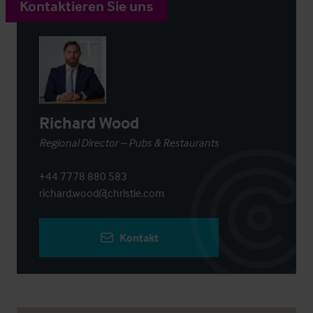
Kontaktieren Sie uns
Richard Wood
Regional Director – Pubs & Restaurants
+44 7778 880 583
richard.wood@christie.com
Kontakt