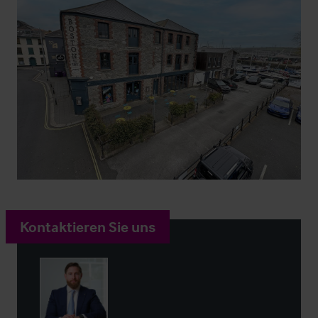
Kontaktieren Sie uns