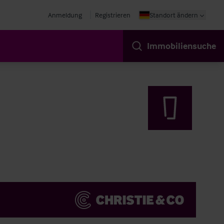
Anmeldung
Registrieren
Standort ändern
Immobiliensuche