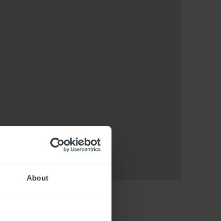
About