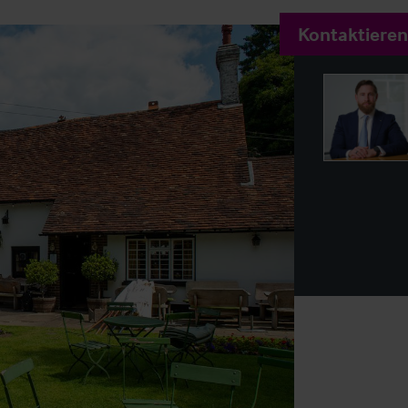
Kontaktieren