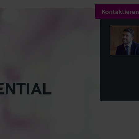
Kontaktieren