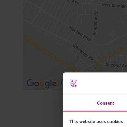
Consent
This website uses cookies