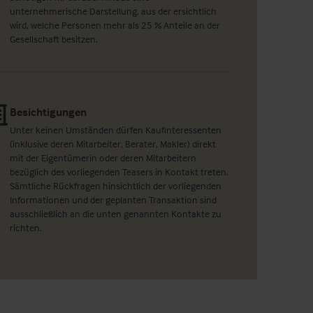
unternehmerische Darstellung, aus der ersichtlich
wird, welche Personen mehr als 25 % Anteile an der
Gesellschaft besitzen.
Besichtigungen
Unter keinen Umständen dürfen Kaufinteressenten
(inklusive deren Mitarbeiter, Berater, Makler) direkt
mit der Eigentümerin oder deren Mitarbeitern
bezüglich des vorliegenden Teasers in Kontakt treten.
Sämtliche Rückfragen hinsichtlich der vorliegenden
Informationen und der geplanten Transaktion sind
ausschließlich an die unten genannten Kontakte zu
richten.