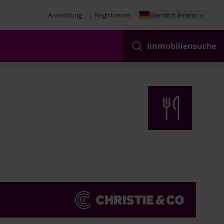
Anmeldung
Registrieren
Standort ändern
Immobiliensuche