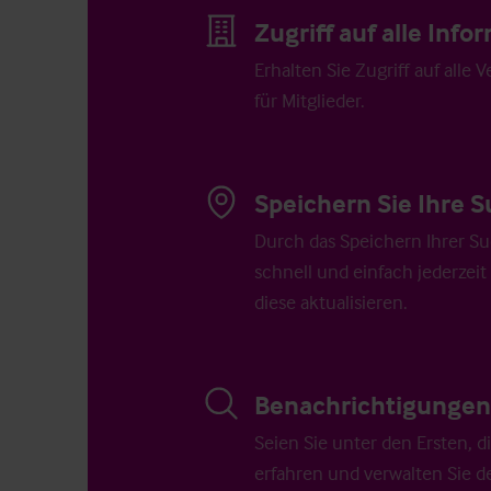
Zugriff auf alle Inf
Erhalten Sie Zugriff auf alle 
für Mitglieder.
Speichern Sie Ihre S
Durch das Speichern Ihrer Su
schnell und einfach jederzeit
diese aktualisieren.
Benachrichtigungen 
Seien Sie unter den Ersten, 
erfahren und verwalten Sie d