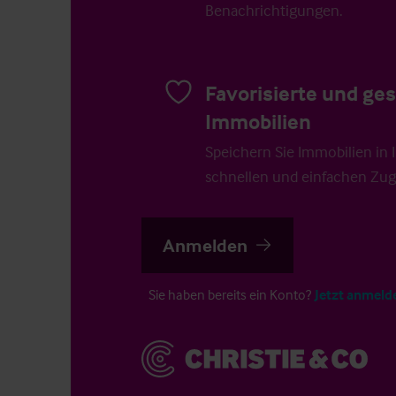
Benachrichtigungen.
Favorisierte und ge
Immobilien
Speichern Sie Immobilien in Ih
schnellen und einfachen Zugr
Anmelden
Sie haben bereits ein Konto?
Jetzt anmeld