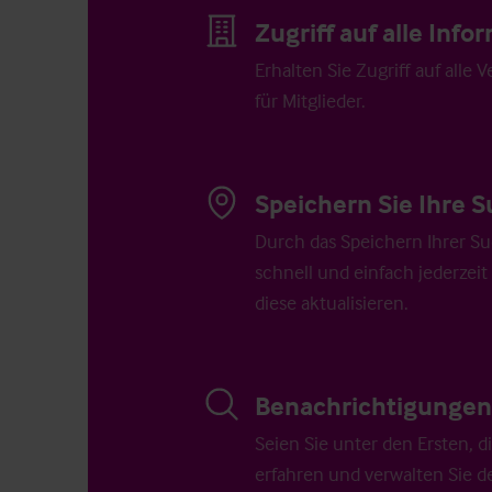
Zugriff auf alle Inf
Erhalten Sie Zugriff auf alle 
für Mitglieder.
Speichern Sie Ihre S
Durch das Speichern Ihrer Su
schnell und einfach jederzeit
diese aktualisieren.
Benachrichtigungen 
Seien Sie unter den Ersten, 
erfahren und verwalten Sie d