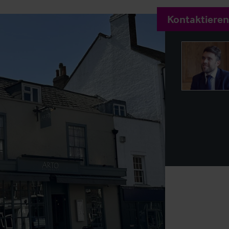
Kontaktieren