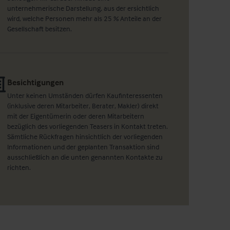
unternehmerische Darstellung, aus der ersichtlich
wird, welche Personen mehr als 25 % Anteile an der
Gesellschaft besitzen.
Besichtigungen
Unter keinen Umständen dürfen Kaufinteressenten
(inklusive deren Mitarbeiter, Berater, Makler) direkt
mit der Eigentümerin oder deren Mitarbeitern
bezüglich des vorliegenden Teasers in Kontakt treten.
Sämtliche Rückfragen hinsichtlich der vorliegenden
Informationen und der geplanten Transaktion sind
ausschließlich an die unten genannten Kontakte zu
richten.