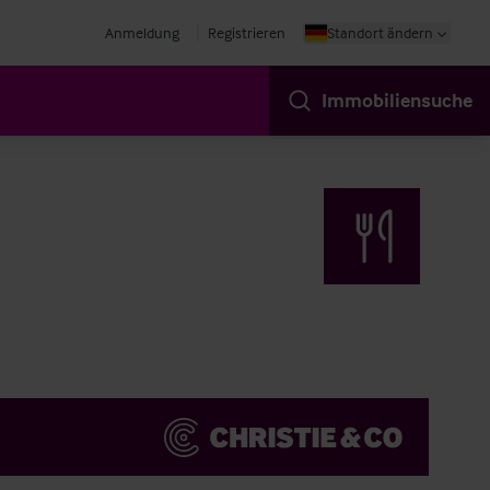
Anmeldung
Registrieren
Standort ändern
Immobiliensuche