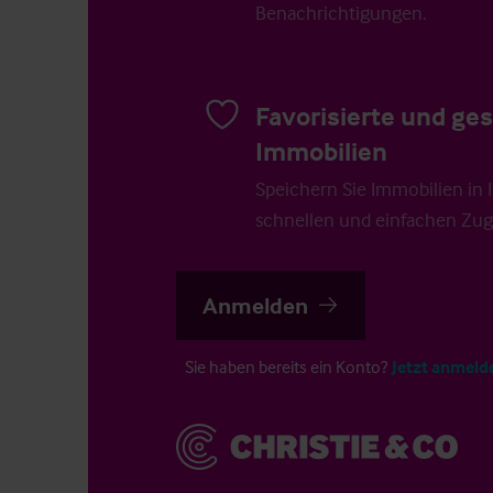
Benachrichtigungen.
Favorisierte und ge
Immobilien
Speichern Sie Immobilien in Ih
schnellen und einfachen Zugr
Anmelden
Sie haben bereits ein Konto?
Jetzt anmeld