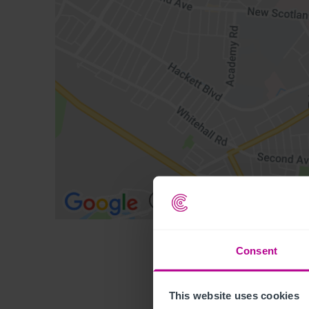
Consent
This website uses cookies