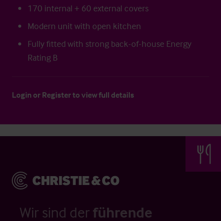
170 internal + 60 external covers
Modern unit with open kitchen
Fully fitted with strong back-of-house Energy
Rating B
Login
or
Register
to view full details
Wir sind der
führende