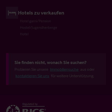
Hotels zu verkaufen
Hotel garni/Pension
Hostel/Jugendherberge
Hotel
Sie finden nicht, wonach Sie suchen?
Probieren Sie unsere
Immobiliensuche
aus oder
kontaktieren Sie uns
für weitere Unterstützung.