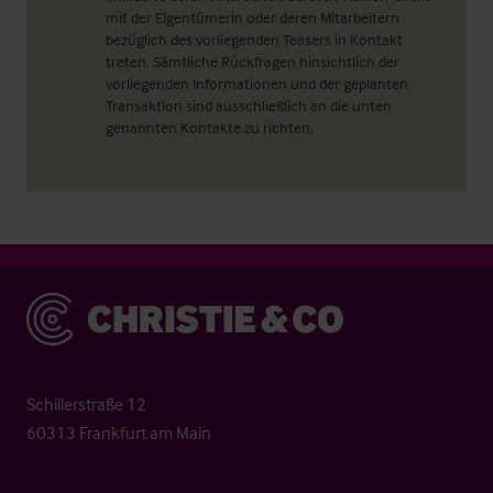
mit der Eigentümerin oder deren Mitarbeitern
bezüglich des vorliegenden Teasers in Kontakt
treten. Sämtliche Rückfragen hinsichtlich der
vorliegenden Informationen und der geplanten
Transaktion sind ausschließlich an die unten
genannten Kontakte zu richten.
Christie & Co
Schillerstraße 12
60313 Frankfurt am Main