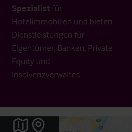
Spezialist
für
Hotelimmobilien und bieten
Dienstleistungen für
Eigentümer, Banken, Private
Equity und
Insolvenzverwalter.