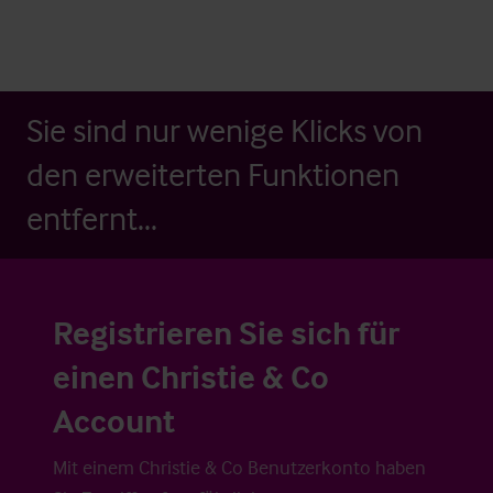
Sie sind nur wenige Klicks von
den erweiterten Funktionen
entfernt...
Registrieren Sie sich für
einen Christie & Co
Account
Mit einem Christie & Co Benutzerkonto haben