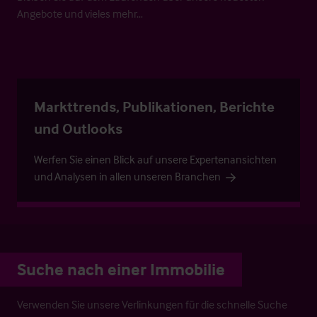
Angebote und vieles mehr…
Markttrends, Publikationen, Berichte
und Outlooks
Werfen Sie einen Blick auf unsere Expertenansichten
und Analysen in allen unseren Branchen
Suche nach einer Immobilie
Verwenden Sie unsere Verlinkungen für die schnelle Suche