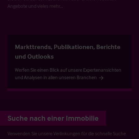
Angebote und vieles mehr…
Markttrends, Publikationen, Berichte
und Outlooks
Werfen Sie einen Blick auf unsere Expertenansichten
und Analysen in allen unseren Branchen
Suche nach einer Immobilie
Verwenden Sie unsere Verlinkungen für die schnelle Suche