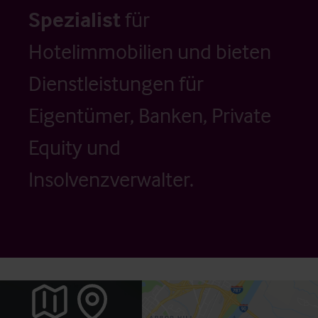
Spezialist
für
Hotelimmobilien und bieten
Dienstleistungen für
Eigentümer, Banken, Private
Equity und
Insolvenzverwalter.