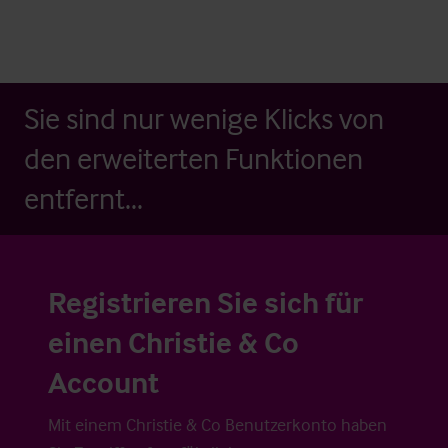
Sie sind nur wenige Klicks von
den erweiterten Funktionen
entfernt...
Registrieren Sie sich für
einen Christie & Co
Account
Mit einem Christie & Co Benutzerkonto haben