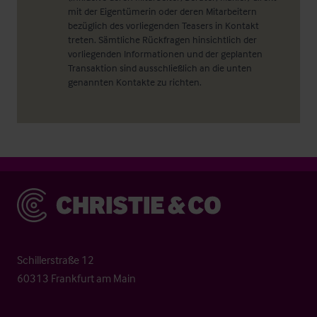
mit der Eigentümerin oder deren Mitarbeitern
bezüglich des vorliegenden Teasers in Kontakt
treten. Sämtliche Rückfragen hinsichtlich der
vorliegenden Informationen und der geplanten
Transaktion sind ausschließlich an die unten
genannten Kontakte zu richten.
Christie & Co
Schillerstraße 12
60313 Frankfurt am Main