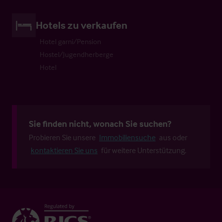
Hotels zu verkaufen
Hotel garni/Pension
Hostel/Jugendherberge
Hotel
Sie finden nicht, wonach Sie suchen?
Probieren Sie unsere
Immobiliensuche
aus oder
kontaktieren Sie uns
für weitere Unterstützung.