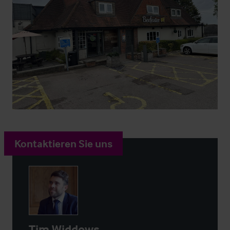
Kontaktieren Sie uns
Tim Widdows