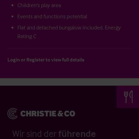
Children's play area
Events and functions potential
Flat and detached bungalow included. Energy
Rating C
Login
or
Register
to view full details
Wir sind der
führende