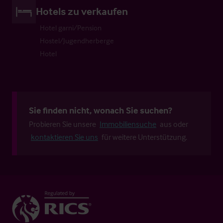
Hotels zu verkaufen
Hotel garni/Pension
Hostel/Jugendherberge
Hotel
Sie finden nicht, wonach Sie suchen?
Probieren Sie unsere
Immobiliensuche
aus oder
kontaktieren Sie uns
für weitere Unterstützung.