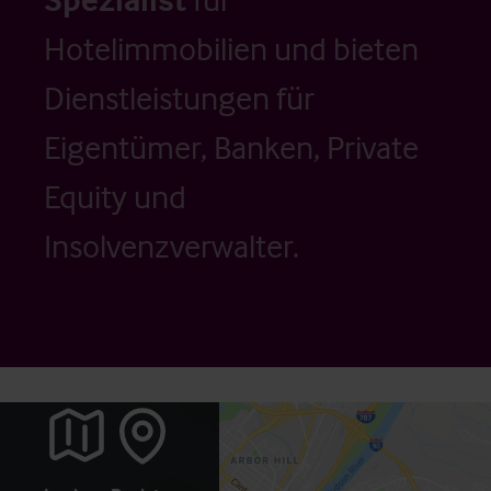
Hotelimmobilien und bieten
Dienstleistungen für
Eigentümer, Banken, Private
Equity und
Insolvenzverwalter.