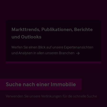
Markttrends, Publikationen, Berichte
und Outlooks
Werfen Sie einen Blick auf unsere Expertenansichten
und Analysen in allen unseren Branchen
Suche nach einer Immobilie
Verwenden Sie unsere Verlinkungen für die schnelle Suche