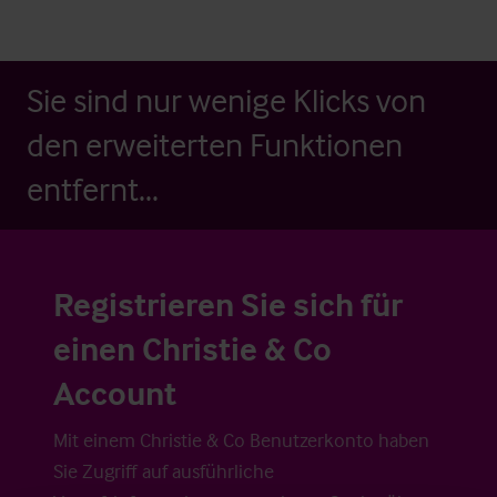
Sie sind nur wenige Klicks von
den erweiterten Funktionen
entfernt...
Registrieren Sie sich für
einen Christie & Co
Account
Mit einem Christie & Co Benutzerkonto haben
Sie Zugriff auf ausführliche