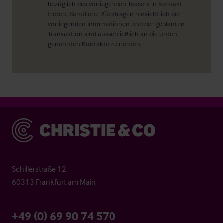
bezüglich des vorliegenden Teasers in Kontakt
treten. Sämtliche Rückfragen hinsichtlich der
vorliegenden Informationen und der geplanten
Transaktion sind ausschließlich an die unten
genannten Kontakte zu richten.
Christie & Co
Schillerstraße 12
60313 Frankfurt am Main
+49 (0) 69 90 74 570