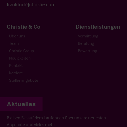
frankfurt@christie.com
Christie & Co
Dienstleistungen
Über uns
Vermittlung
Team
Beratung
Christie Group
Bewertung
Neuigkeiten
Kontakt
Karriere
Stellenangebote
Aktuelles
Bleiben Sie auf dem Laufenden über unsere neuesten
Angebote und vieles mehr…