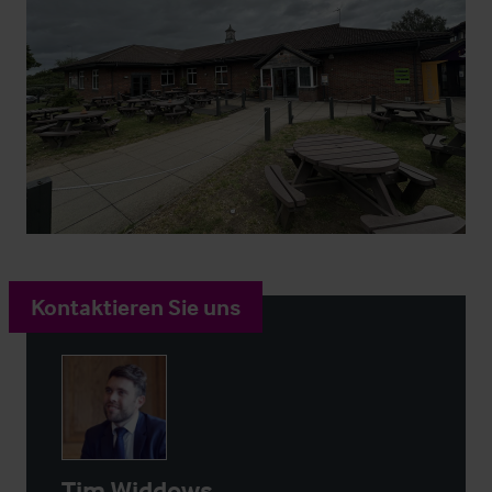
Kontaktieren Sie uns
Tim Widdows