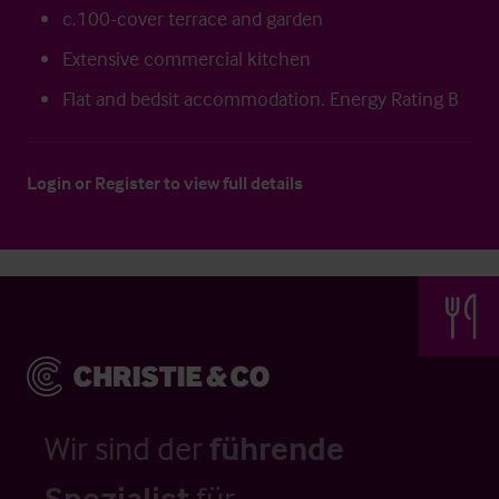
c.100-cover terrace and garden
Extensive commercial kitchen
Flat and bedsit accommodation. Energy Rating B
Login
or
Register
to view full details
Wir sind der
führende
Spezialist
für