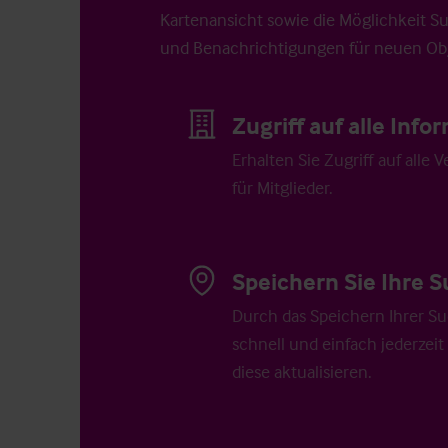
Kartenansicht sowie die Möglichkeit S
und Benachrichtigungen für neuen Obj
Zugriff auf alle Inf
Erhalten Sie Zugriff auf alle 
für Mitglieder.
Speichern Sie Ihre S
Durch das Speichern Ihrer Su
schnell und einfach jederzeit
diese aktualisieren.