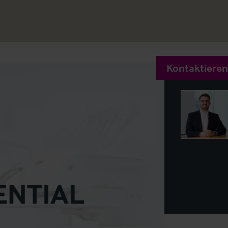
Kontaktieren