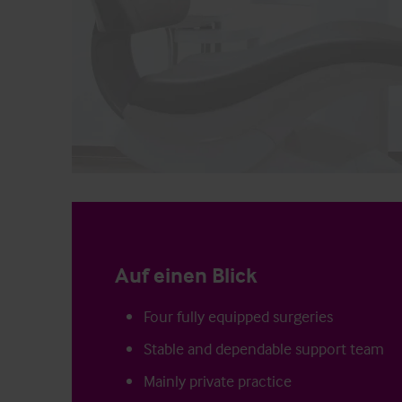
Auf einen Blick
Four fully equipped surgeries
Stable and dependable support team
Mainly private practice