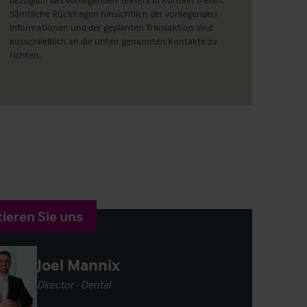
Sämtliche Rückfragen hinsichtlich der vorliegenden
Informationen und der geplanten Transaktion sind
ausschließlich an die unten genannten Kontakte zu
richten.
ieren Sie uns
Joel Mannix
Director - Dental