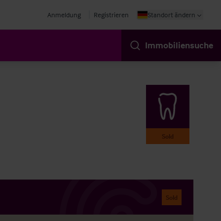
Anmeldung
Registrieren
Standort ändern
Immobiliensuche
Sold
Sold