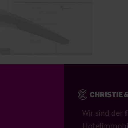
Wir sind der
Hotelimmobil