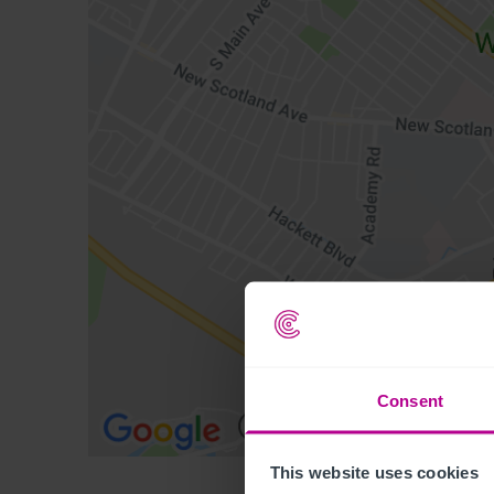
Consent
This website uses cookies