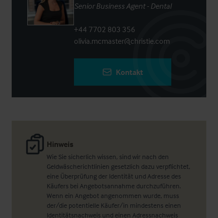
Senior Business Agent - Dental
+44 7702 803 356
olivia.mcmaster@christie.com
Kontakt
Hinweis
Wie Sie sicherlich wissen, sind wir nach den
Geldwäscherichtlinien gesetzlich dazu verpflichtet,
eine Überprüfung der Identität und Adresse des
Käufers bei Angebotsannahme durchzuführen.
Wenn ein Angebot angenommen wurde, muss
der/die potentielle Käufer/in mindestens einen
Identitätsnachweis und einen Adressnachweis