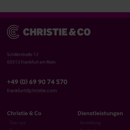
Christie & Co
Schillerstraße 12
60313 Frankfurt am Main
+49 (0) 69 90 74 570
frankfurt@christie.com
Christie & Co
Dienstleistungen
Über uns
Vermittlung