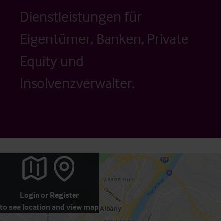
Dienstleistungen für
Eigentümer, Banken, Private
Equity und
Insolvenzverwalter.
Login
or
Register
to see location and view map