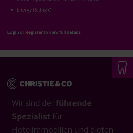
Energy Rating C
Login
or
Register
to view full details
Wir sind der
führende
Spezialist
für
Hotelimmobilien und bieten