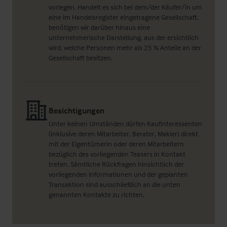
vorlegen. Handelt es sich bei dem/der Käufer/in um
eine im Handelsregister eingetragene Gesellschaft,
benötigen wir darüber hinaus eine
unternehmerische Darstellung, aus der ersichtlich
wird, welche Personen mehr als 25 % Anteile an der
Gesellschaft besitzen.
Besichtigungen
Unter keinen Umständen dürfen Kaufinteressenten
(inklusive deren Mitarbeiter, Berater, Makler) direkt
mit der Eigentümerin oder deren Mitarbeitern
bezüglich des vorliegenden Teasers in Kontakt
treten. Sämtliche Rückfragen hinsichtlich der
vorliegenden Informationen und der geplanten
Transaktion sind ausschließlich an die unten
genannten Kontakte zu richten.