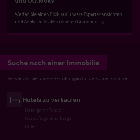
und Outlooks
Werfen Sie einen Blick auf unsere Expertenansichten
und Analysen in allen unseren Branchen
Suche nach einer Immobilie
Verwenden Sie unsere Verlinkungen für die schnelle Suche
Hotels zu verkaufen
Hotel garni/Pension
Hostel/Jugendherberge
Hotel