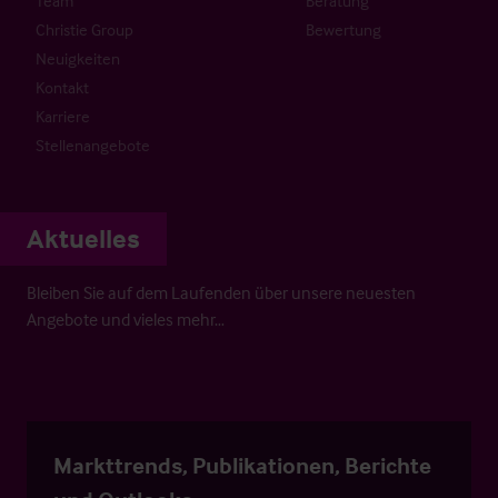
Team
Beratung
Christie Group
Bewertung
Neuigkeiten
Kontakt
Karriere
Stellenangebote
Aktuelles
Bleiben Sie auf dem Laufenden über unsere neuesten
Angebote und vieles mehr…
Markttrends, Publikationen, Berichte