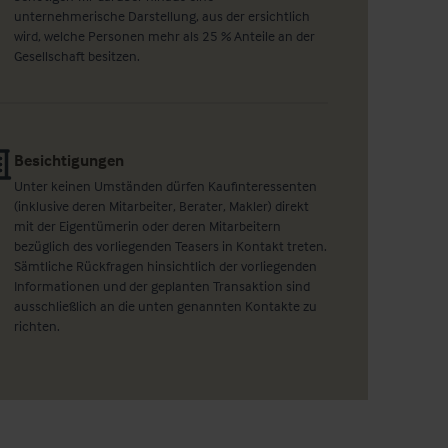
unternehmerische Darstellung, aus der ersichtlich
wird, welche Personen mehr als 25 % Anteile an der
Gesellschaft besitzen.
Besichtigungen
Unter keinen Umständen dürfen Kaufinteressenten
(inklusive deren Mitarbeiter, Berater, Makler) direkt
mit der Eigentümerin oder deren Mitarbeitern
bezüglich des vorliegenden Teasers in Kontakt treten.
Sämtliche Rückfragen hinsichtlich der vorliegenden
Informationen und der geplanten Transaktion sind
ausschließlich an die unten genannten Kontakte zu
richten.