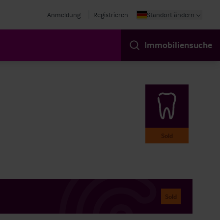
Anmeldung
Registrieren
Standort ändern
Immobiliensuche
Sold
Sold