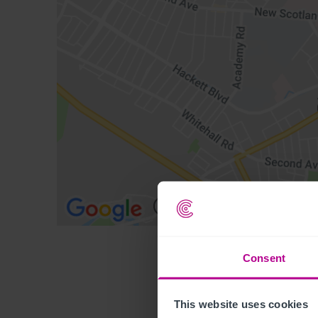
Consent
This website uses cookies