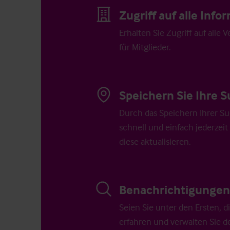
Zugriff auf alle Inf
Erhalten Sie Zugriff auf alle 
für Mitglieder.
Speichern Sie Ihre S
Durch das Speichern Ihrer Su
schnell und einfach jederzeit
diese aktualisieren.
Benachrichtigungen 
Seien Sie unter den Ersten, 
erfahren und verwalten Sie d