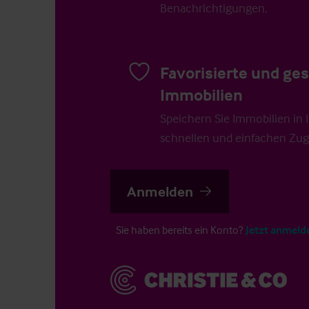
Benachrichtigungen.
Favorisierte und ge
Immobilien
Speichern Sie Immobilien in Ih
schnellen und einfachen Zugr
Anmelden
Sie haben bereits ein Konto?
Jetzt anmeld