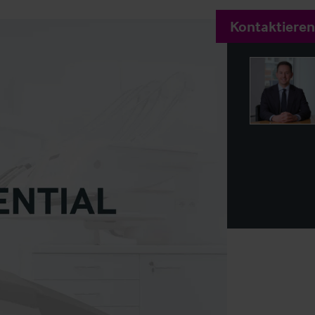
Kontaktieren