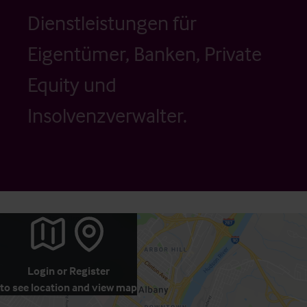
Dienstleistungen für
Eigentümer, Banken, Private
Equity und
Insolvenzverwalter.
Login
or
Register
to see location and view map