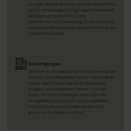
vorlegen. Handelt es sich bei dem/der Käufer/in um
eine im Handelsregister eingetragene Gesellschaft,
benötigen wir darüber hinaus eine
unternehmerische Darstellung, aus der ersichtlich
wird, welche Personen mehr als 25 % Anteile an der
Gesellschaft besitzen.
Besichtigungen
Unter keinen Umständen dürfen Kaufinteressenten
(inklusive deren Mitarbeiter, Berater, Makler) direkt
mit der Eigentümerin oder deren Mitarbeitern
bezüglich des vorliegenden Teasers in Kontakt
treten. Sämtliche Rückfragen hinsichtlich der
vorliegenden Informationen und der geplanten
Transaktion sind ausschließlich an die unten
genannten Kontakte zu richten.