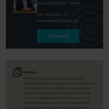
Associate Director - Dental
+44 7540 063 172
tom.morley@christie.com
Kontakt
Hinweis
Wie Sie sicherlich wissen, sind wir nach den
Geldwäscherichtlinien gesetzlich dazu verpflichtet,
eine Überprüfung der Identität und Adresse des
Käufers bei Angebotsannahme durchzuführen.
Wenn ein Angebot angenommen wurde, muss
der/die potentielle Käufer/in mindestens einen
Identitätsnachweis und einen Adressnachweis