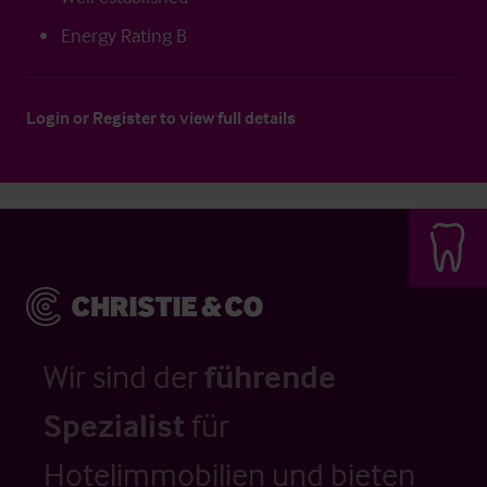
Energy Rating B
Login
or
Register
to view full details
Wir sind der
führende
Spezialist
für
Hotelimmobilien und bieten