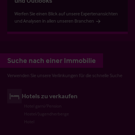
und Outlooks
Werfen Sie einen Blick auf unsere Expertenansichten
und Analysen in allen unseren Branchen
Suche nach einer Immobilie
Verwenden Sie unsere Verlinkungen für die schnelle Suche
Hotels zu verkaufen
Hotel garni/Pension
Hostel/Jugendherberge
Hotel