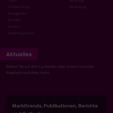
Team
Beratung
Christie Group
Bewertung
Neuigkeiten
Kontakt
Karriere
Stellenangebote
Aktuelles
Bleiben Sie auf dem Laufenden über unsere neuesten
Angebote und vieles mehr…
Markttrends, Publikationen, Berichte