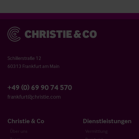
Christie & Co
Schillerstraße 12
60313 Frankfurt am Main
+49 (0) 69 90 74 570
frankfurt@christie.com
Christie & Co
Dienstleistungen
Über uns
Vermittlung