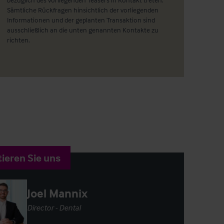
Sämtliche Rückfragen hinsichtlich der vorliegenden
Informationen und der geplanten Transaktion sind
ausschließlich an die unten genannten Kontakte zu
richten.
ieren Sie uns
Joel Mannix
Director - Dental