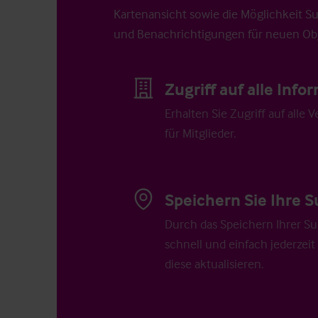
Kartenansicht sowie die Möglichkeit S
und Benachrichtigungen für neuen Obj
Zugriff auf alle Inf
Erhalten Sie Zugriff auf alle 
für Mitglieder.
Speichern Sie Ihre S
Durch das Speichern Ihrer Su
schnell und einfach jederzeit
diese aktualisieren.