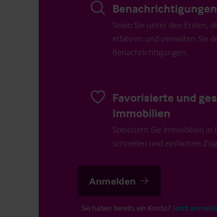
Benachrichtigungen 
Seien Sie unter den Ersten, 
erfahren und verwalten Sie d
Benachrichtigungen.
Favorisierte und ge
Immobilien
Speichern Sie Immobilien in Ih
schnellen und einfachen Zugr
Anmelden
Sie haben bereits ein Konto?
Jetzt anmeld