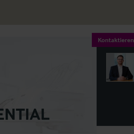
Kontaktieren