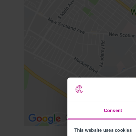
Consent
This website uses cookies