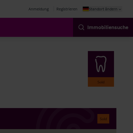
Anmeldung
Registrieren
Standort ändern
Immobiliensuche
Sold
Sold