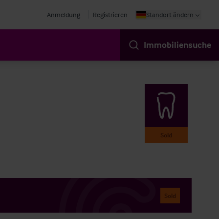
Anmeldung
Registrieren
Standort ändern
Immobiliensuche
Sold
Sold