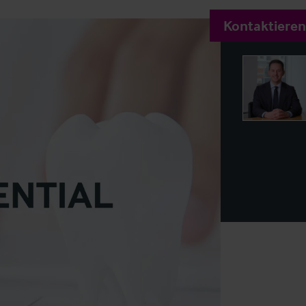
Kontaktieren