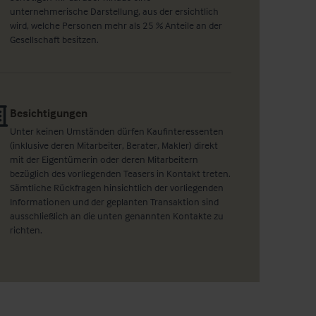
unternehmerische Darstellung, aus der ersichtlich
wird, welche Personen mehr als 25 % Anteile an der
Gesellschaft besitzen.
Besichtigungen
Unter keinen Umständen dürfen Kaufinteressenten
(inklusive deren Mitarbeiter, Berater, Makler) direkt
mit der Eigentümerin oder deren Mitarbeitern
bezüglich des vorliegenden Teasers in Kontakt treten.
Sämtliche Rückfragen hinsichtlich der vorliegenden
Informationen und der geplanten Transaktion sind
ausschließlich an die unten genannten Kontakte zu
richten.