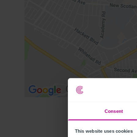
Consent
This website uses cookies