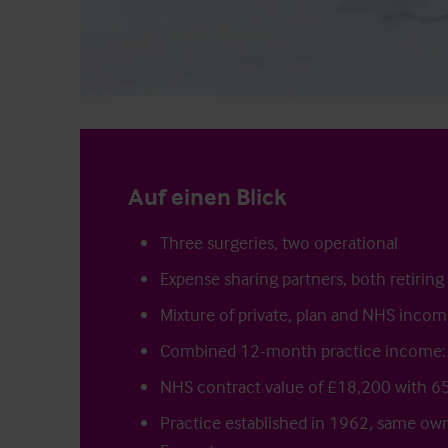
Auf einen Blick
Three surgeries, two operational
Expense sharing partners, both retiring
Mixture of private, plan and NHS inco
Combined 12-month practice income:
NHS contract value of £18,200 with 
Practice established in 1962, same ow