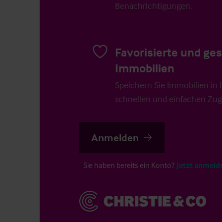
Benachrichtigungen.
Favorisierte und ge
Immobilien
Speichern Sie Immobilien in Ih
schnellen und einfachen Zugr
Anmelden
Sie haben bereits ein Konto?
Jetzt anmeld