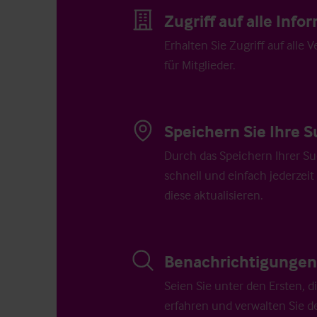
Zugriff auf alle Inf
Erhalten Sie Zugriff auf alle 
für Mitglieder.
Speichern Sie Ihre S
Durch das Speichern Ihrer Su
schnell und einfach jederzeit
diese aktualisieren.
Benachrichtigungen 
Seien Sie unter den Ersten, 
erfahren und verwalten Sie d