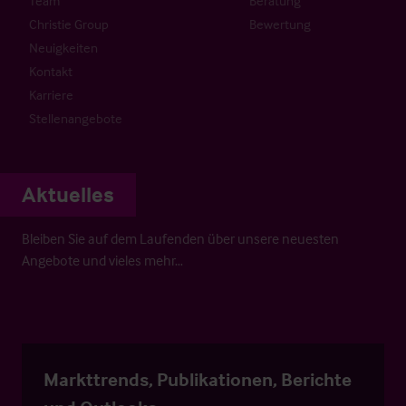
Team
Beratung
Christie Group
Bewertung
Neuigkeiten
Kontakt
Karriere
Stellenangebote
Aktuelles
Bleiben Sie auf dem Laufenden über unsere neuesten
Angebote und vieles mehr…
Markttrends, Publikationen, Berichte