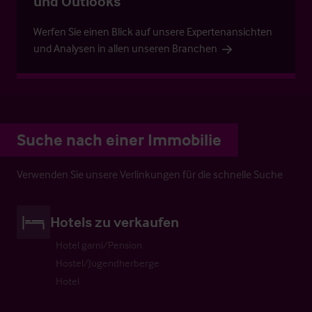
und Outlooks
Werfen Sie einen Blick auf unsere Expertenansichten
und Analysen in allen unseren Branchen
Suche nach einer Immobilie
Verwenden Sie unsere Verlinkungen für die schnelle Suche
Hotels zu verkaufen
Hotel garni/Pension
Hostel/Jugendherberge
Hotel