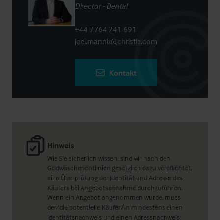
Director - Dental
+44 7764 241 691
joel.mannix@christie.com
Kontakt
Hinweis
Wie Sie sicherlich wissen, sind wir nach den
Geldwäscherichtlinien gesetzlich dazu verpflichtet,
eine Überprüfung der Identität und Adresse des
Käufers bei Angebotsannahme durchzuführen.
Wenn ein Angebot angenommen wurde, muss
der/die potentielle Käufer/in mindestens einen
Identitätsnachweis und einen Adressnachweis