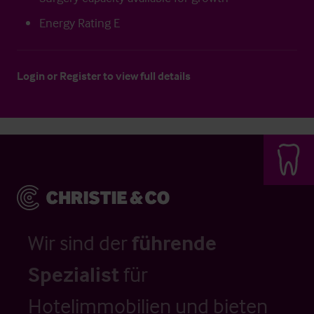
Energy Rating E
Login
or
Register
to view full details
Wir sind der
führende
Spezialist
für
Hotelimmobilien und bieten