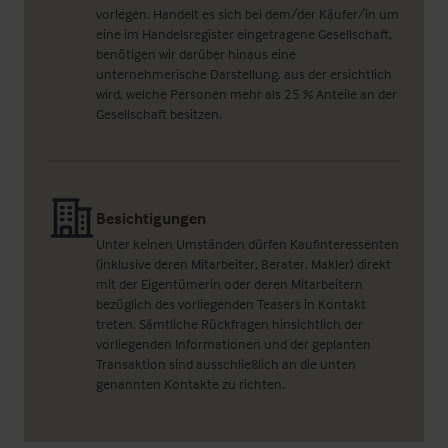
vorlegen. Handelt es sich bei dem/der Käufer/in um
eine im Handelsregister eingetragene Gesellschaft,
benötigen wir darüber hinaus eine
unternehmerische Darstellung, aus der ersichtlich
wird, welche Personen mehr als 25 % Anteile an der
Gesellschaft besitzen.
Besichtigungen
Unter keinen Umständen dürfen Kaufinteressenten
(inklusive deren Mitarbeiter, Berater, Makler) direkt
mit der Eigentümerin oder deren Mitarbeitern
bezüglich des vorliegenden Teasers in Kontakt
treten. Sämtliche Rückfragen hinsichtlich der
vorliegenden Informationen und der geplanten
Transaktion sind ausschließlich an die unten
genannten Kontakte zu richten.