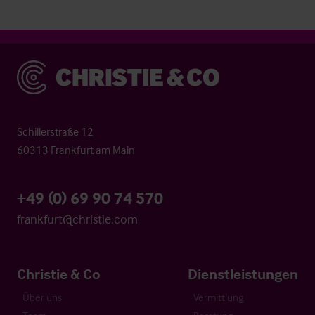
Christie & Co
Schillerstraße 12
60313 Frankfurt am Main
+49 (0) 69 90 74 570
frankfurt@christie.com
Christie & Co
Dienstleistungen
Über uns
Vermittlung