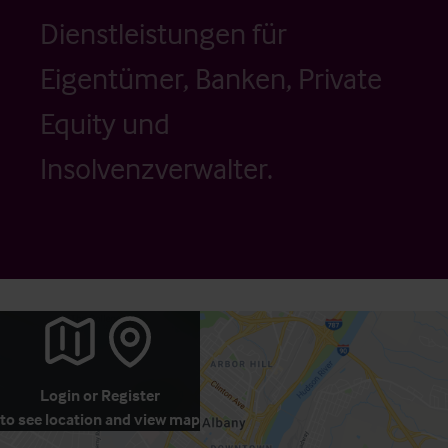
Dienstleistungen für
Eigentümer, Banken, Private
Equity und
Insolvenzverwalter.
Login
or
Register
to see location and view map