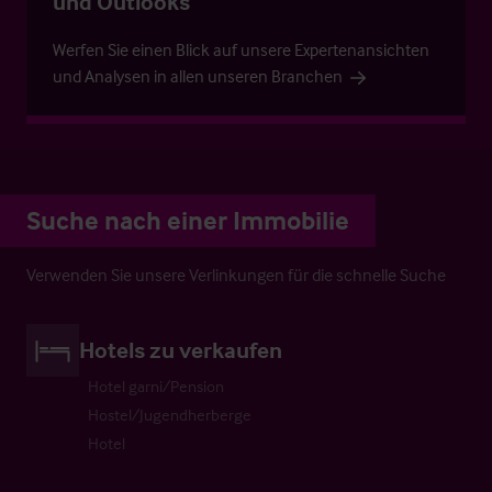
und Outlooks
Werfen Sie einen Blick auf unsere Expertenansichten
und Analysen in allen unseren Branchen
Suche nach einer Immobilie
Verwenden Sie unsere Verlinkungen für die schnelle Suche
Hotels zu verkaufen
Hotel garni/Pension
Hostel/Jugendherberge
Hotel