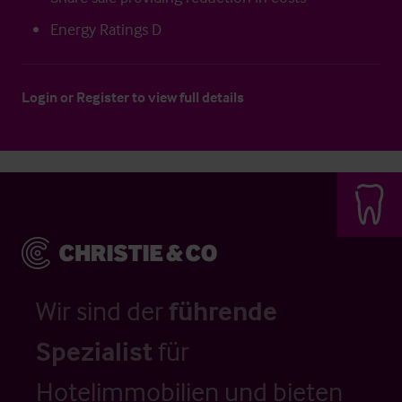
Energy Ratings D
Login
or
Register
to view full details
Wir sind der
führende
Spezialist
für
Hotelimmobilien und bieten