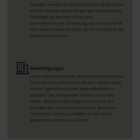
vorlegen. Handelt es sich bei dem/der Käufer/in um
eine im Handelsregister eingetragene Gesellschaft,
benötigen wir darüber hinaus eine
unternehmerische Darstellung, aus der ersichtlich
wird, welche Personen mehr als 25 % Anteile an der
Gesellschaft besitzen.
Besichtigungen
Unter keinen Umständen dürfen Kaufinteressenten
(inklusive deren Mitarbeiter, Berater, Makler) direkt
mit der Eigentümerin oder deren Mitarbeitern
bezüglich des vorliegenden Teasers in Kontakt
treten. Sämtliche Rückfragen hinsichtlich der
vorliegenden Informationen und der geplanten
Transaktion sind ausschließlich an die unten
genannten Kontakte zu richten.