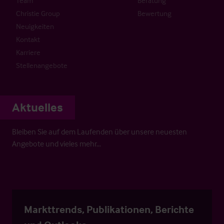
Team
Beratung
Christie Group
Bewertung
Neuigkeiten
Kontakt
Karriere
Stellenangebote
Aktuelles
Bleiben Sie auf dem Laufenden über unsere neuesten
Angebote und vieles mehr…
Markttrends, Publikationen, Berichte