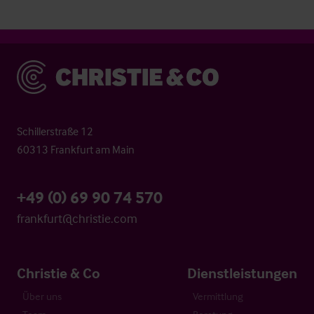
Christie & Co
Schillerstraße 12
60313 Frankfurt am Main
+49 (0) 69 90 74 570
frankfurt@christie.com
Christie & Co
Dienstleistungen
Über uns
Vermittlung