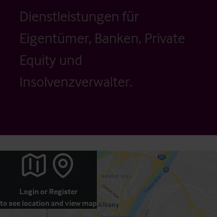
Dienstleistungen für
Eigentümer, Banken, Private
Equity und
Insolvenzverwalter.
Login
or
Register
to see location and view map