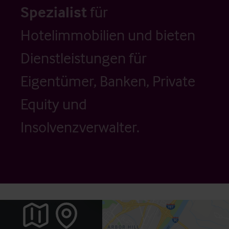
Spezialist
für
Hotelimmobilien und bieten
Dienstleistungen für
Eigentümer, Banken, Private
Equity und
Insolvenzverwalter.