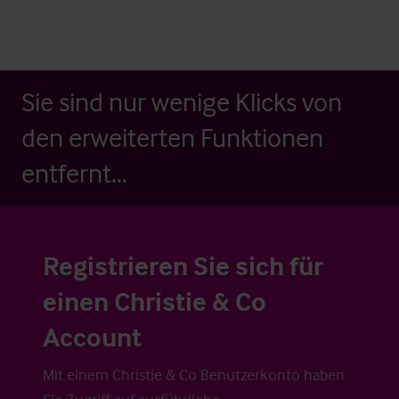
Sie sind nur wenige Klicks von
den erweiterten Funktionen
entfernt...
Registrieren Sie sich für
einen Christie & Co
Account
Mit einem Christie & Co Benutzerkonto haben