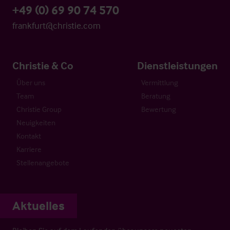
+49 (0) 69 90 74 570
frankfurt@christie.com
Christie & Co
Dienstleistungen
Über uns
Vermittlung
Team
Beratung
Christie Group
Bewertung
Neuigkeiten
Kontakt
Karriere
Stellenangebote
Aktuelles