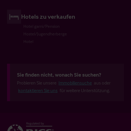
Hotels zu verkaufen
Hotel garni/Pension
Hostel/Jugendherberge
Hotel
Sie finden nicht, wonach Sie suchen?
Probieren Sie unsere
Immobiliensuche
aus oder
kontaktieren Sie uns
für weitere Unterstützung.