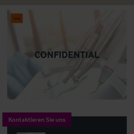
Sold
Kontaktieren Sie uns