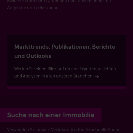
Bleiben Sie auf dem Laufenden über unsere neuesten
Angebote und vieles mehr…
Markttrends, Publikationen, Berichte
und Outlooks
Werfen Sie einen Blick auf unsere Expertenansichten
und Analysen in allen unseren Branchen
Suche nach einer Immobilie
Verwenden Sie unsere Verlinkungen für die schnelle Suche