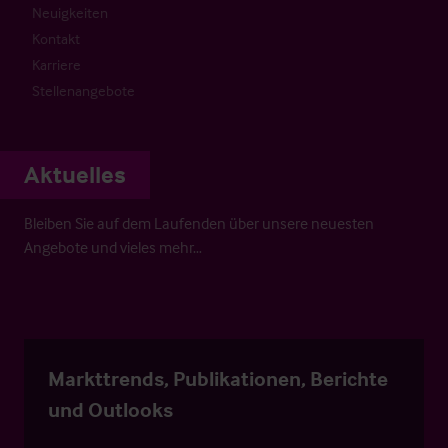
Neuigkeiten
Kontakt
Karriere
Stellenangebote
Aktuelles
Bleiben Sie auf dem Laufenden über unsere neuesten
Angebote und vieles mehr…
Markttrends, Publikationen, Berichte
und Outlooks