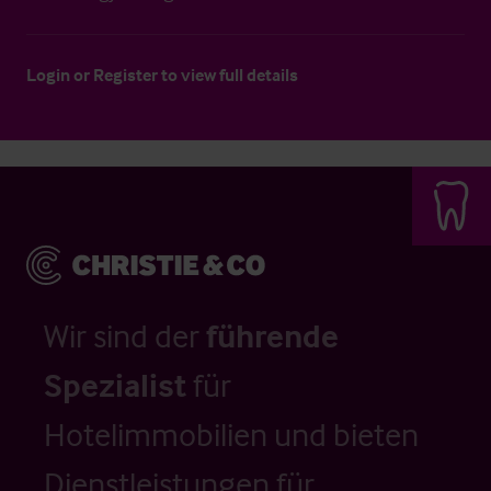
Login
or
Register
to view full details
Wir sind der
führende
Spezialist
für
Hotelimmobilien und bieten
Dienstleistungen für