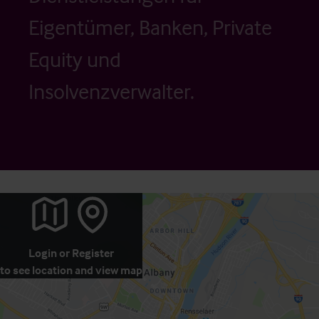
Eigentümer, Banken, Private
Equity und
Insolvenzverwalter.
Login
or
Register
to see location and view map