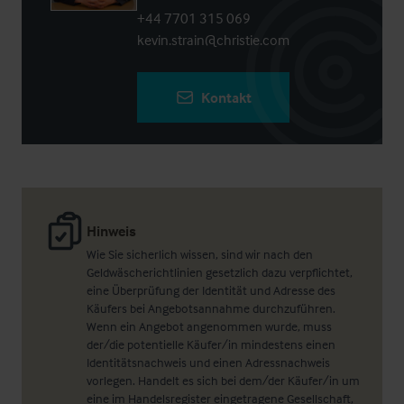
+44 7701 315 069
kevin.strain@christie.com
Kontakt
Hinweis
Wie Sie sicherlich wissen, sind wir nach den
Geldwäscherichtlinien gesetzlich dazu verpflichtet,
eine Überprüfung der Identität und Adresse des
Käufers bei Angebotsannahme durchzuführen.
Wenn ein Angebot angenommen wurde, muss
der/die potentielle Käufer/in mindestens einen
Identitätsnachweis und einen Adressnachweis
vorlegen. Handelt es sich bei dem/der Käufer/in um
eine im Handelsregister eingetragene Gesellschaft,