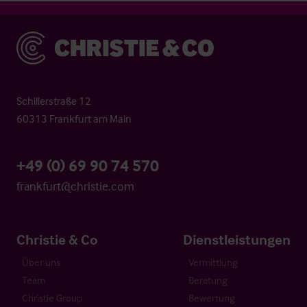
Christie & Co
Schillerstraße 12
60313 Frankfurt am Main
+49 (0) 69 90 74 570
frankfurt@christie.com
Christie & Co
Dienstleistungen
Über uns
Vermittlung
Team
Beratung
Christie Group
Bewertung