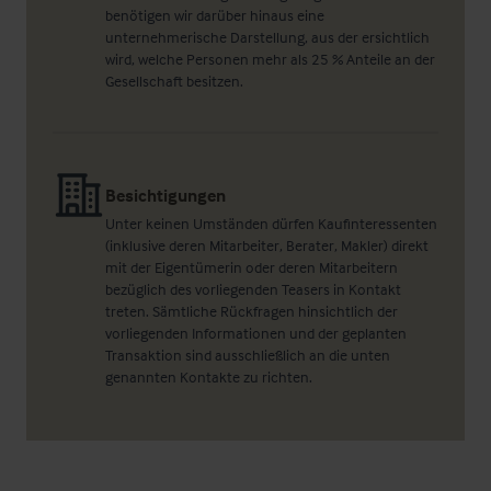
benötigen wir darüber hinaus eine
unternehmerische Darstellung, aus der ersichtlich
wird, welche Personen mehr als 25 % Anteile an der
Gesellschaft besitzen.
Besichtigungen
Unter keinen Umständen dürfen Kaufinteressenten
(inklusive deren Mitarbeiter, Berater, Makler) direkt
mit der Eigentümerin oder deren Mitarbeitern
bezüglich des vorliegenden Teasers in Kontakt
treten. Sämtliche Rückfragen hinsichtlich der
vorliegenden Informationen und der geplanten
Transaktion sind ausschließlich an die unten
genannten Kontakte zu richten.