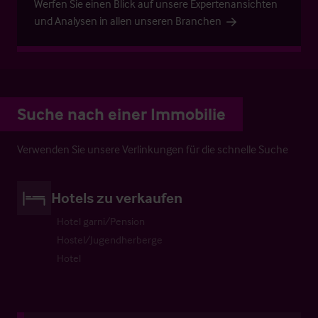
Werfen Sie einen Blick auf unsere Expertenansichten
und Analysen in allen unseren Branchen
Suche nach einer Immobilie
Verwenden Sie unsere Verlinkungen für die schnelle Suche
Hotels zu verkaufen
Hotel garni/Pension
Hostel/Jugendherberge
Hotel