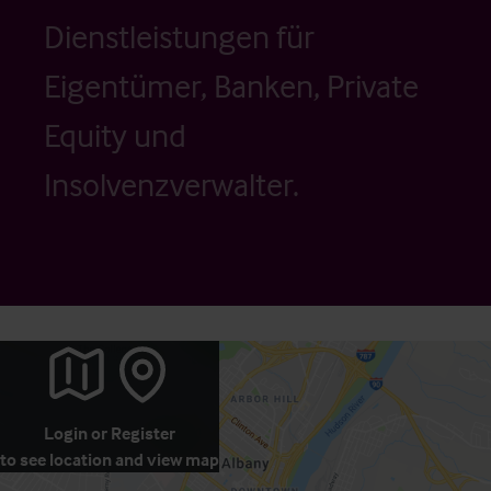
Dienstleistungen für
Eigentümer, Banken, Private
Equity und
Insolvenzverwalter.
Login
or
Register
to see location and view map