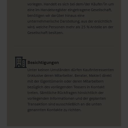
vorlegen. Handelt es sich bei dem/der Käufer/in um
eine im Handelsregister eingetragene Gesellschaft,
benötigen wir darüber hinaus eine
unternehmerische Darstellung, aus der ersichtlich
wird, welche Personen mehr als 25 % Anteile an der
Gesellschaft besitzen.
Besichtigungen
Unter keinen Umständen dürfen Kaufinteressenten
(inklusive deren Mitarbeiter, Berater, Makler) direkt
mit der Eigentümerin oder deren Mitarbeitern
bezüglich des vorliegenden Teasers in Kontakt
treten. Sämtliche Rückfragen hinsichtlich der
vorliegenden Informationen und der geplanten
Transaktion sind ausschließlich an die unten
genannten Kontakte zu richten.