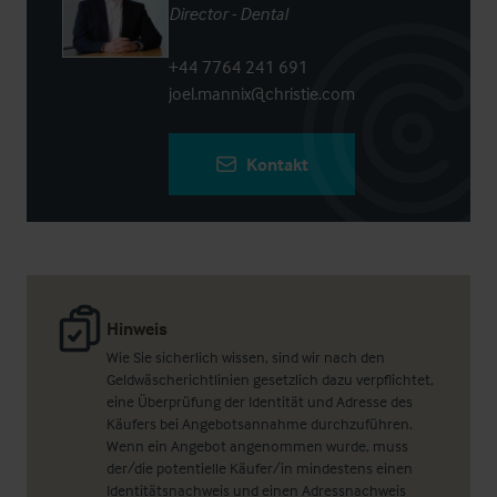
Director - Dental
+44 7764 241 691
joel.mannix@christie.com
Kontakt
Hinweis
Wie Sie sicherlich wissen, sind wir nach den
Geldwäscherichtlinien gesetzlich dazu verpflichtet,
eine Überprüfung der Identität und Adresse des
Käufers bei Angebotsannahme durchzuführen.
Wenn ein Angebot angenommen wurde, muss
der/die potentielle Käufer/in mindestens einen
Identitätsnachweis und einen Adressnachweis