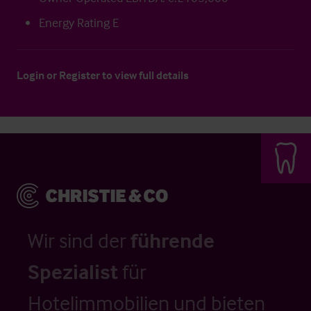
Energy Rating E
Login
or
Register
to view full details
Wir sind der
führende
Spezialist
für
Hotelimmobilien und bieten