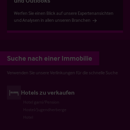
und Outlooks
Werfen Sie einen Blick auf unsere Expertenansichten
und Analysen in allen unseren Branchen
Suche nach einer Immobilie
Verwenden Sie unsere Verlinkungen für die schnelle Suche
Hotels zu verkaufen
Hotel garni/Pension
Hostel/Jugendherberge
Hotel