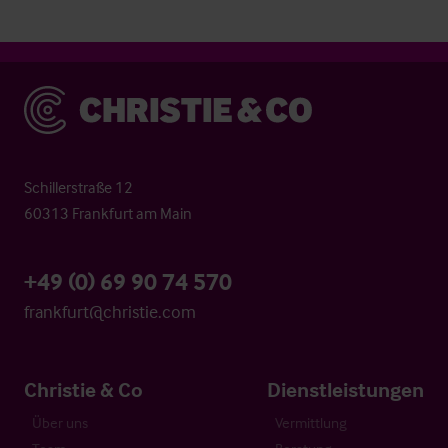
Christie & Co
Schillerstraße 12
60313 Frankfurt am Main
+49 (0) 69 90 74 570
frankfurt@christie.com
Christie & Co
Dienstleistungen
Über uns
Vermittlung