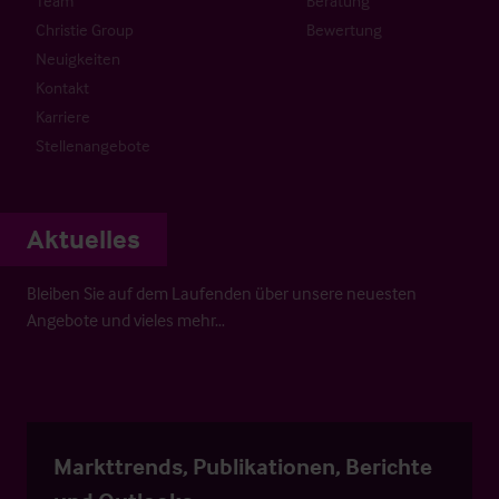
Team
Beratung
Christie Group
Bewertung
Neuigkeiten
Kontakt
Karriere
Stellenangebote
Aktuelles
Bleiben Sie auf dem Laufenden über unsere neuesten
Angebote und vieles mehr…
Markttrends, Publikationen, Berichte