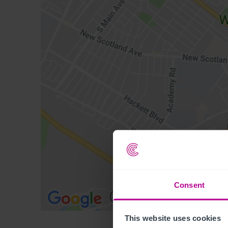
Consent
This website uses cookies