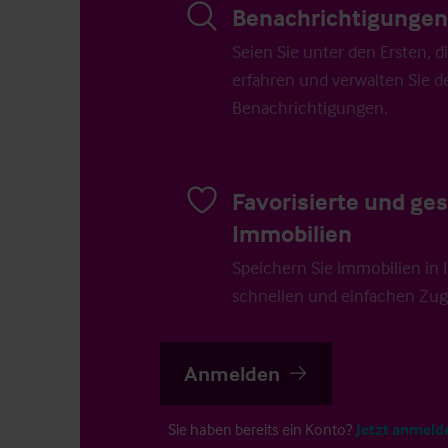
Benachrichtigungen 
Seien Sie unter den Ersten, 
erfahren und verwalten Sie d
Benachrichtigungen.
Favorisierte und ge
Immobilien
Speichern Sie Immobilien in Ih
schnellen und einfachen Zugr
Anmelden
Sie haben bereits ein Konto?
Jetzt anmeld