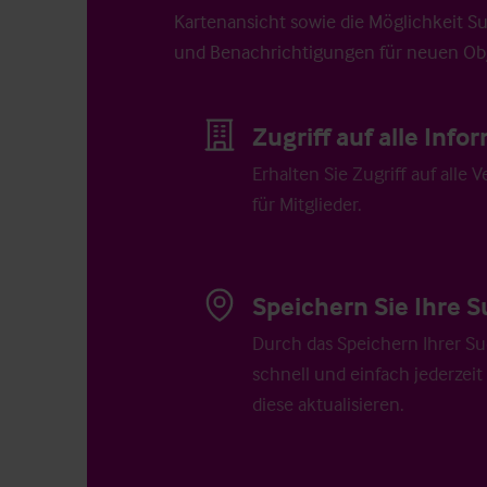
Kartenansicht sowie die Möglichkeit S
und Benachrichtigungen für neuen Obj
Zugriff auf alle Inf
Erhalten Sie Zugriff auf alle 
für Mitglieder.
Speichern Sie Ihre S
Durch das Speichern Ihrer Su
schnell und einfach jederzeit
diese aktualisieren.