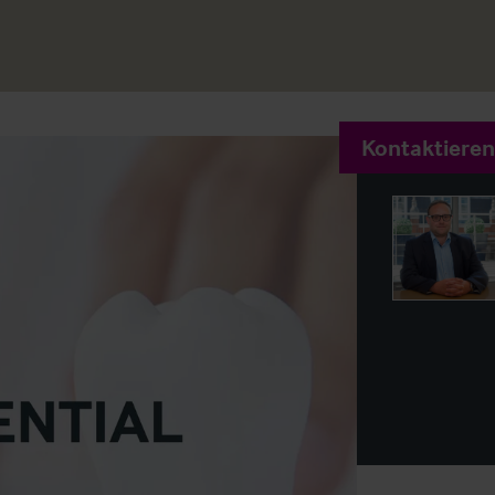
Kontaktieren