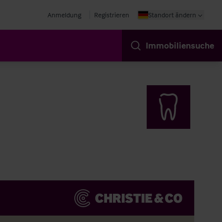
Anmeldung
Registrieren
Standort ändern
Immobiliensuche