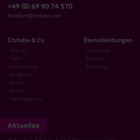
+49 (0) 69 90 74 570
frankfurt@christie.com
Christie & Co
Dienstleistungen
Über uns
Vermittlung
Team
Beratung
Christie Group
Bewertung
Neuigkeiten
Kontakt
Karriere
Stellenangebote
Aktuelles