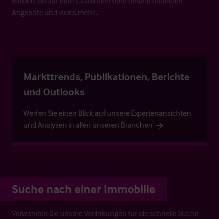
Bleiben Sie auf dem Laufenden über unsere neuesten
Angebote und vieles mehr…
Markttrends, Publikationen, Berichte
und Outlooks
Werfen Sie einen Blick auf unsere Expertenansichten
und Analysen in allen unseren Branchen
Suche nach einer Immobilie
Verwenden Sie unsere Verlinkungen für die schnelle Suche