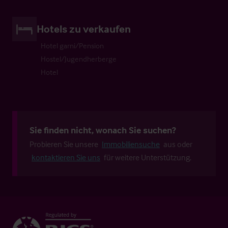
Hotels zu verkaufen
Hotel garni/Pension
Hostel/Jugendherberge
Hotel
Sie finden nicht, wonach Sie suchen?
Probieren Sie unsere
Immobiliensuche
aus oder
kontaktieren Sie uns
für weitere Unterstützung.