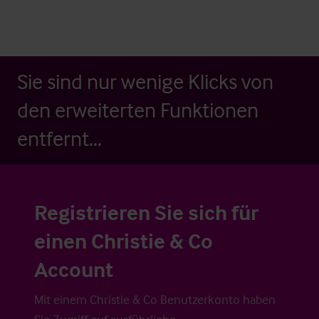
Sie sind nur wenige Klicks von
den erweiterten Funktionen
entfernt...
Registrieren Sie sich für
einen Christie & Co
Account
Mit einem Christie & Co Benutzerkonto haben