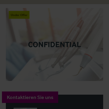
Under Offer
Kontaktieren Sie uns