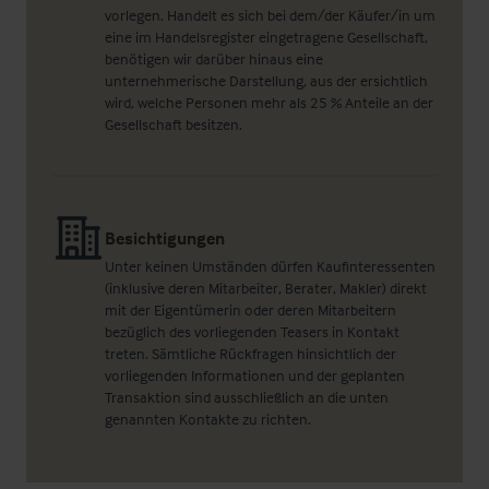
vorlegen. Handelt es sich bei dem/der Käufer/in um
eine im Handelsregister eingetragene Gesellschaft,
benötigen wir darüber hinaus eine
unternehmerische Darstellung, aus der ersichtlich
wird, welche Personen mehr als 25 % Anteile an der
Gesellschaft besitzen.
Besichtigungen
Unter keinen Umständen dürfen Kaufinteressenten
(inklusive deren Mitarbeiter, Berater, Makler) direkt
mit der Eigentümerin oder deren Mitarbeitern
bezüglich des vorliegenden Teasers in Kontakt
treten. Sämtliche Rückfragen hinsichtlich der
vorliegenden Informationen und der geplanten
Transaktion sind ausschließlich an die unten
genannten Kontakte zu richten.