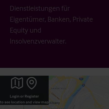
Dienstleistungen für
Eigentümer, Banken, Private
Equity und
Insolvenzverwalter.
Login
or
Register
to see location and view map