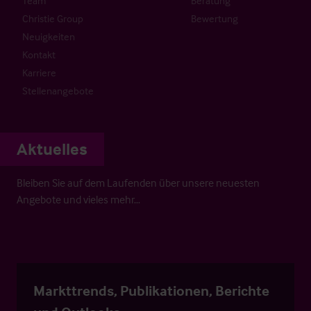
Team
Beratung
Christie Group
Bewertung
Neuigkeiten
Kontakt
Karriere
Stellenangebote
Aktuelles
Bleiben Sie auf dem Laufenden über unsere neuesten
Angebote und vieles mehr…
Markttrends, Publikationen, Berichte