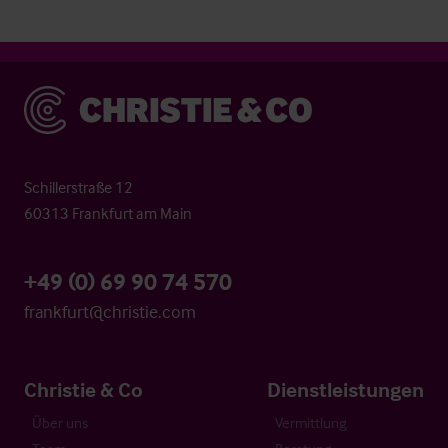
Christie & Co
Schillerstraße 12
60313 Frankfurt am Main
+49 (0) 69 90 74 570
frankfurt@christie.com
Christie & Co
Dienstleistungen
Über uns
Vermittlung