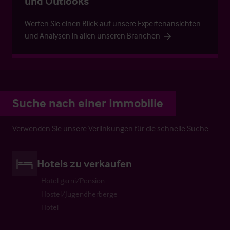
und Outlooks
Werfen Sie einen Blick auf unsere Expertenansichten
und Analysen in allen unseren Branchen
Suche nach einer Immobilie
Verwenden Sie unsere Verlinkungen für die schnelle Suche
Hotels zu verkaufen
Hotel garni/Pension
Hostel/Jugendherberge
Hotel