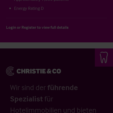
Energy Rating D
Login
or
Register
to view full details
Wir sind der
führende
Spezialist
für
Hotelimmobilien und bieten