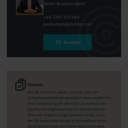
Senior Business Agent
+44 7701 315 069
kevin.strain@christie.com
Kontakt
Hinweis
Wie Sie sicherlich wissen, sind wir nach den
Geldwäscherichtlinien gesetzlich dazu verpflichtet,
eine Überprüfung der Identität und Adresse des
Käufers bei Angebotsannahme durchzuführen.
Wenn ein Angebot angenommen wurde, muss
der/die potentielle Käufer/in mindestens einen
Identitätsnachweis und einen Adressnachweis