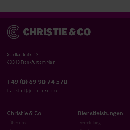
Christie & Co
Schillerstraße 12
60313 Frankfurt am Main
+49 (0) 69 90 74 570
frankfurt@christie.com
Christie & Co
Dienstleistungen
Über uns
Vermittlung