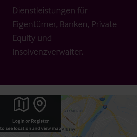
Dienstleistungen für
Eigentümer, Banken, Private
Equity und
Insolvenzverwalter.
Login
or
Register
to see location and view map