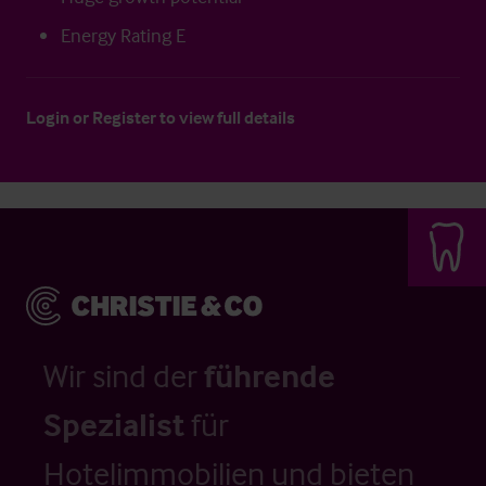
Energy Rating E
Login
or
Register
to view full details
Wir sind der
führende
Spezialist
für
Hotelimmobilien und bieten