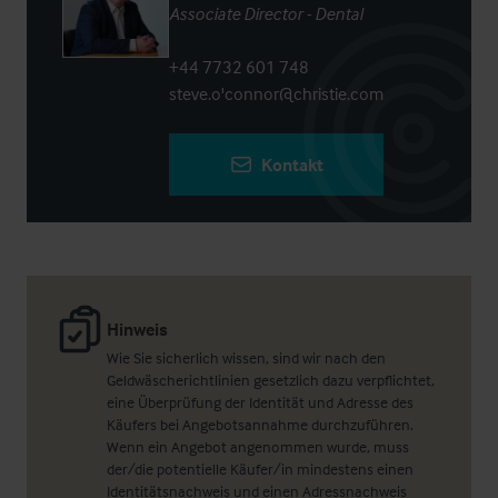
Associate Director - Dental
+44 7732 601 748
steve.o'connor@christie.com
Kontakt
Hinweis
Wie Sie sicherlich wissen, sind wir nach den
Geldwäscherichtlinien gesetzlich dazu verpflichtet,
eine Überprüfung der Identität und Adresse des
Käufers bei Angebotsannahme durchzuführen.
Wenn ein Angebot angenommen wurde, muss
der/die potentielle Käufer/in mindestens einen
Identitätsnachweis und einen Adressnachweis