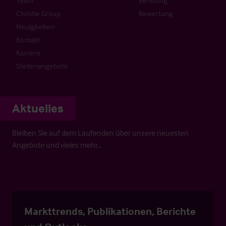
Team
Beratung
Christie Group
Bewertung
Neuigkeiten
Kontakt
Karriere
Stellenangebote
Aktuelles
Bleiben Sie auf dem Laufenden über unsere neuesten
Angebote und vieles mehr…
Markttrends, Publikationen, Berichte