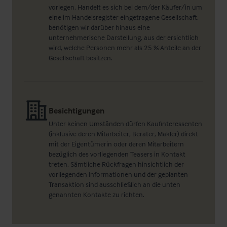
vorlegen. Handelt es sich bei dem/der Käufer/in um
eine im Handelsregister eingetragene Gesellschaft,
benötigen wir darüber hinaus eine
unternehmerische Darstellung, aus der ersichtlich
wird, welche Personen mehr als 25 % Anteile an der
Gesellschaft besitzen.
Besichtigungen
Unter keinen Umständen dürfen Kaufinteressenten
(inklusive deren Mitarbeiter, Berater, Makler) direkt
mit der Eigentümerin oder deren Mitarbeitern
bezüglich des vorliegenden Teasers in Kontakt
treten. Sämtliche Rückfragen hinsichtlich der
vorliegenden Informationen und der geplanten
Transaktion sind ausschließlich an die unten
genannten Kontakte zu richten.