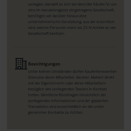
vorlegen. Handelt es sich bei dem/der Käufer/in um
eine im Handelsregister eingetragene Gesellschaft,
benötigen wir darüber hinaus eine
unternehmerische Darstellung, aus der ersichtlich
wird, welche Personen mehr als 25 % Anteile an der
Gesellschaft besitzen.
Besichtigungen
Unter keinen Umständen dürfen Kaufinteressenten
(inklusive deren Mitarbeiter, Berater, Makler) direkt
mit der Eigentümerin oder deren Mitarbeitern
bezüglich des vorliegenden Teasers in Kontakt
treten. Sämtliche Rückfragen hinsichtlich der
vorliegenden Informationen und der geplanten
Transaktion sind ausschließlich an die unten
genannten Kontakte zu richten.