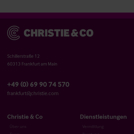
Christie & Co
Schillerstraße 12
60313 Frankfurt am Main
+49 (0) 69 90 74 570
frankfurt@christie.com
Christie & Co
Dienstleistungen
Über uns
Vermittlung