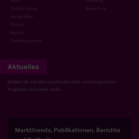
Team
Beratung
Christie Group
Bewertung
Neuigkeiten
Kontakt
Karriere
Stellenangebote
Aktuelles
Bleiben Sie auf dem Laufenden über unsere neuesten
Angebote und vieles mehr…
Markttrends, Publikationen, Berichte