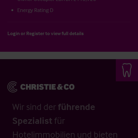
Energy Rating D
Login
or
Register
to view full details
Wir sind der
führende
Spezialist
für
Hotelimmobilien und bieten