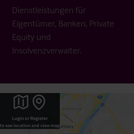
Dienstleistungen für
Eigentümer, Banken, Private
Equity und
Insolvenzverwalter.
Login
or
Register
to see location and view map