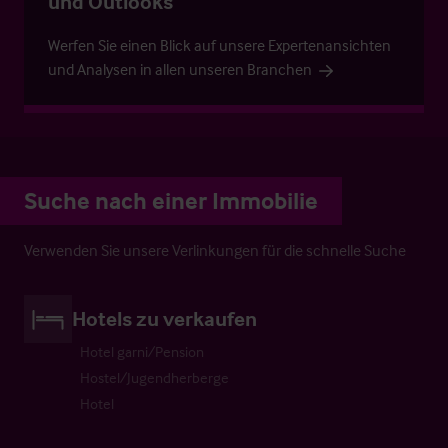
und Outlooks
Werfen Sie einen Blick auf unsere Expertenansichten
und Analysen in allen unseren Branchen
Suche nach einer Immobilie
Verwenden Sie unsere Verlinkungen für die schnelle Suche
Hotels zu verkaufen
Hotel garni/Pension
Hostel/Jugendherberge
Hotel