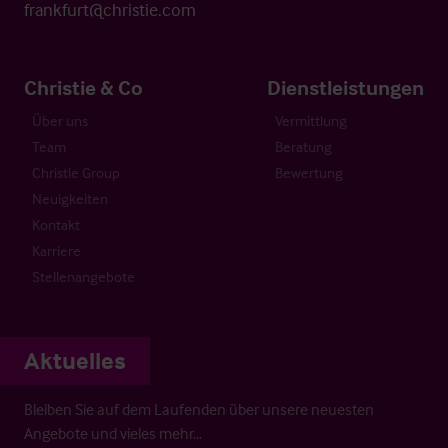
frankfurt@christie.com
Christie & Co
Dienstleistungen
Über uns
Vermittlung
Team
Beratung
Christie Group
Bewertung
Neuigkeiten
Kontakt
Karriere
Stellenangebote
Aktuelles
Bleiben Sie auf dem Laufenden über unsere neuesten
Angebote und vieles mehr…