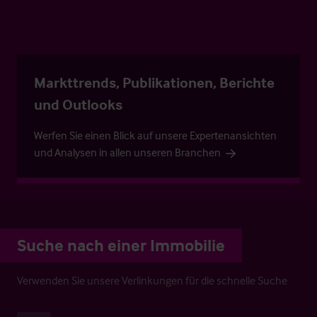
Markttrends, Publikationen, Berichte
und Outlooks
Werfen Sie einen Blick auf unsere Expertenansichten
und Analysen in allen unseren Branchen
Suche nach einer Immobilie
Verwenden Sie unsere Verlinkungen für die schnelle Suche