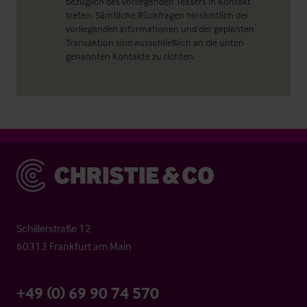
bezüglich des vorliegenden Teasers in Kontakt
treten. Sämtliche Rückfragen hinsichtlich der
vorliegenden Informationen und der geplanten
Transaktion sind ausschließlich an die unten
genannten Kontakte zu richten.
Christie & Co
Schillerstraße 12
60313 Frankfurt am Main
+49 (0) 69 90 74 570