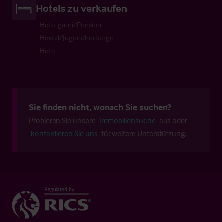
Hotels zu verkaufen
Hotel garni/Pension
Hostel/Jugendherberge
Hotel
Sie finden nicht, wonach Sie suchen?
Probieren Sie unsere
Immobiliensuche
aus oder
kontaktieren Sie uns
für weitere Unterstützung.