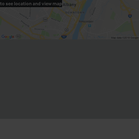
to see location and view map