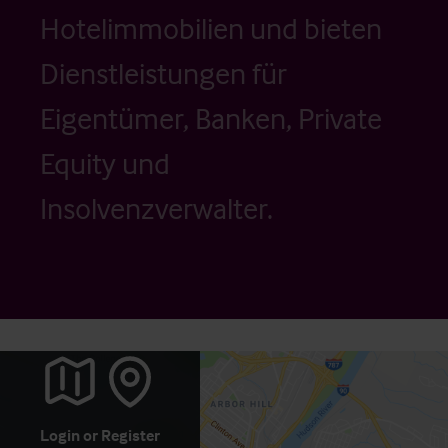
Hotelimmobilien und bieten
Dienstleistungen für
Eigentümer, Banken, Private
Equity und
Insolvenzverwalter.
Login
or
Register