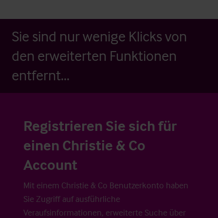
Sie sind nur wenige Klicks von
den erweiterten Funktionen
entfernt...
Registrieren Sie sich für
einen Christie & Co
Account
Mit einem Christie & Co Benutzerkonto haben
Sie Zugriff auf ausführliche
Veraufsinformationen, erweiterte Suche über