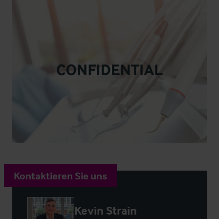
Kontaktieren Sie uns
Kevin Strain